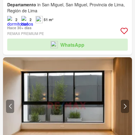
Departamento
in San Miguel, San Miguel, Provincia de Lima,
Región de Lima
2
2
51 m²
Hace 30+ días
REMAX PREMIUM PE
WhatsApp