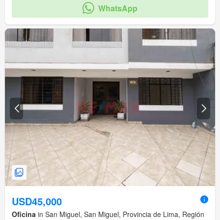
WhatsApp
USD45,000
Oficina
in San Miguel, San Miguel, Provincia de Lima, Región