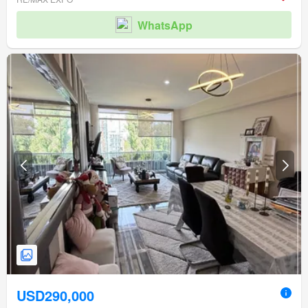
WhatsApp
USD290,000