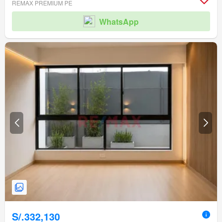
REMAX PREMIUM PE
WhatsApp
S/.332,130