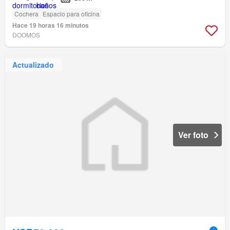
Cochera
Espacio para oficina
Hace 19 horas 16 minutos
DOOMOS
Actualizado
Ver foto