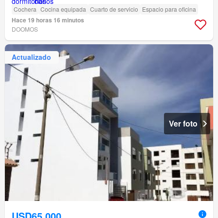
Cochera
Cocina equipada
Cuarto de servicio
Espacio para oficina
Hace 19 horas 16 minutos
DOOMOS
Actualizado
Ver foto
USD65,000