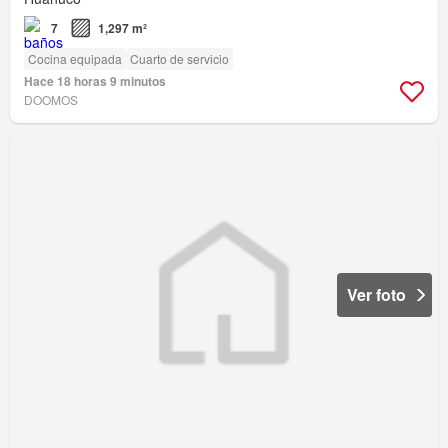
7
1,297 m²
Cocina equipada
Cuarto de servicio
Hace 18 horas 9 minutos
DOOMOS
Ver foto