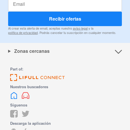
Recibir ofertas
Al crear esta alerta de email, aceptas nuestro
aviso legal
y la
política de privacidad
. Podrás cancelar tu suscripción en cualquier momento.
Zonas cercanas
Part of:
Nuestros buscadores
Síguenos
Descarga la aplicación