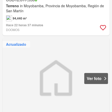
Terreno
in Moyobamba, Provincia de Moyobamba, Región de
San Martín
94,440 m²
Hace 22 horas 37 minutos
DOOMOS
Actualizado
Ver foto