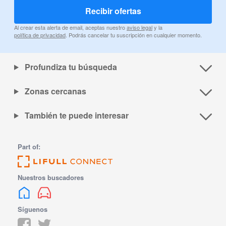
Recibir ofertas
Al crear esta alerta de email, aceptas nuestro
aviso legal
y la
política de privacidad
. Podrás cancelar tu suscripción en cualquier momento.
Profundiza tu búsqueda
Zonas cercanas
También te puede interesar
Part of:
Nuestros buscadores
Síguenos