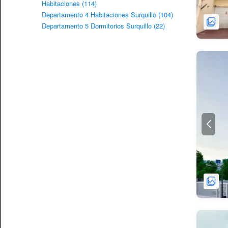
Habitaciones (114)
Departamento 4 Habitaciones Surquillo (104)
Departamento 5 Dormitorios Surquillo (22)