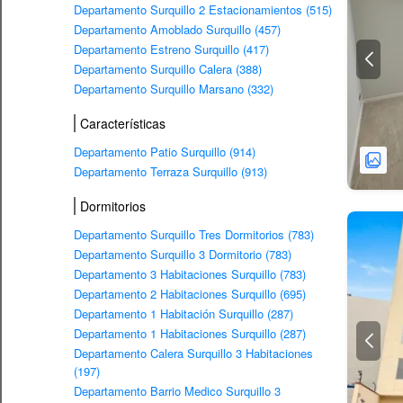
Departamento Surquillo 2 Estacionamientos (515)
Departamento Amoblado Surquillo (457)
Departamento Estreno Surquillo (417)
Departamento Surquillo Calera (388)
Departamento Surquillo Marsano (332)
Características
Departamento Patio Surquillo (914)
Departamento Terraza Surquillo (913)
Dormitorios
Departamento Surquillo Tres Dormitorios (783)
Departamento Surquillo 3 Dormitorio (783)
Departamento 3 Habitaciones Surquillo (783)
Departamento 2 Habitaciones Surquillo (695)
Departamento 1 Habitación Surquillo (287)
Departamento 1 Habitaciones Surquillo (287)
Departamento Calera Surquillo 3 Habitaciones
(197)
Departamento Barrio Medico Surquillo 3