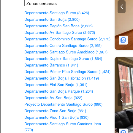
Zonas cercanas
Departamento Santiago Surco (8,426)
Departamento San Borja (2,800)
Departamento Región San Borja (2,686)
Departamento Av Santiago Surco (2,672)
Departamento Condominio Santiago Surco (2,173)
Departamento Centro Santiago Surco (2,165)
Departamento Santiago Surco Amoblado (1,967)
Departamento Duplex Santiago Surco (1,864)
Departamento Barranco (1,841)
Departamento Primer Piso Santiago Surco (1,424)
Departamento San Borja Habitacion (1,419)
Departamento Flat San Borja (1,361)
Departamento San Borja Parque (1,204)
Departamento Av San Borja (922)
Proyecto Departamento Santiago Surco (890)
Departamento Zona San Borja (861)
Departamento Piso 1 San Borja (830)
Departamento Santiago Surco Caminos Inca
(779)