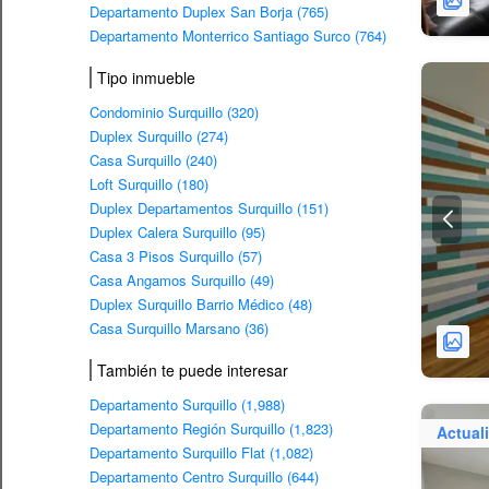
Departamento Duplex San Borja (765)
Departamento Monterrico Santiago Surco (764)
Tipo inmueble
Condominio Surquillo (320)
Duplex Surquillo (274)
Casa Surquillo (240)
Loft Surquillo (180)
Duplex Departamentos Surquillo (151)
Duplex Calera Surquillo (95)
Casa 3 Pisos Surquillo (57)
Casa Angamos Surquillo (49)
Duplex Surquillo Barrio Médico (48)
Casa Surquillo Marsano (36)
También te puede interesar
Departamento Surquillo (1,988)
Departamento Región Surquillo (1,823)
Actual
Departamento Surquillo Flat (1,082)
Departamento Centro Surquillo (644)