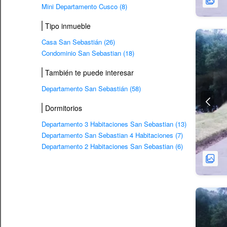
Mini Departamento Cusco (8)
Tipo inmueble
Casa San Sebastián (26)
Condominio San Sebastian (18)
También te puede interesar
Departamento San Sebastián (58)
Dormitorios
Departamento 3 Habitaciones San Sebastian (13)
Departamento San Sebastian 4 Habitaciones (7)
Departamento 2 Habitaciones San Sebastian (6)