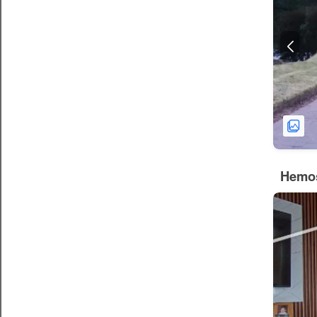
Hemos