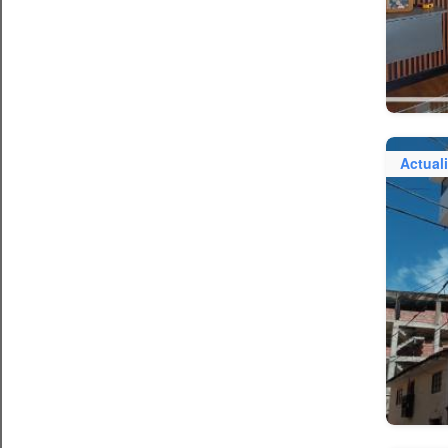
Actual