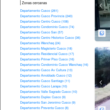
Zonas cercanas
Departamento Cusco (261)
Departamento Cusco Provincia (240)
Departamento Centro Cusco (108)
Departamento Condominio Cusco (74)
Departamento Cusco San (57)
Departamento Centro Historico Cusco (36)
Departamento Wanchaq (24)
Departamento Magisterio Cusco (18)
Departamento Residencial Cusco (17)
Departamento Primer Piso Cusco (16)
Departamento Condominio Cusco Wanchaq (16)
Departamento Cusco Av Cultura (13)
Departamento Amoblado Cusco (12)
Departamento Cusco Santiago (11)
Departamento Cusco Larapa (10)
Departamento Valle Sagrado Cusco (10)
Departamento Duplex Cusco (9)
Departamento San Jeronimo Cusco (9)
Departamento Preventa Cusco (8)