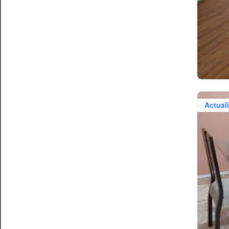
Actual