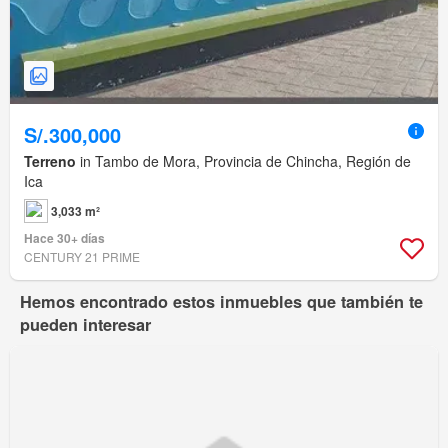
S/.300,000
Terreno
in Tambo de Mora, Provincia de Chincha, Región de
Ica
3,033 m²
Hace 30+ días
CENTURY 21 PRIME
Hemos encontrado estos inmuebles que también te
pueden interesar