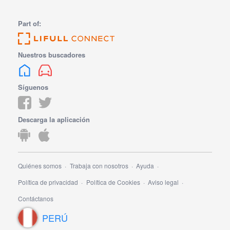
Part of:
Nuestros buscadores
Síguenos
Descarga la aplicación
Quiénes somos
Trabaja con nosotros
Ayuda
Política de privacidad
Política de Cookies
Aviso legal
Contáctanos
PERÚ