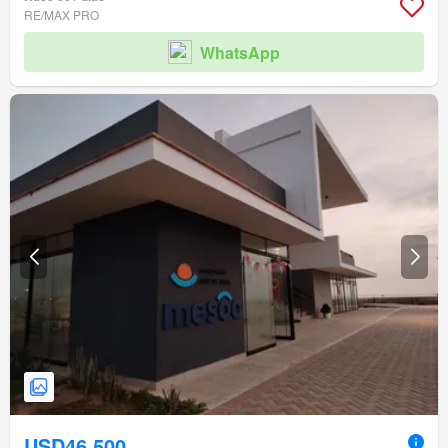
RE/MAX PRO
WhatsApp
USD46,500