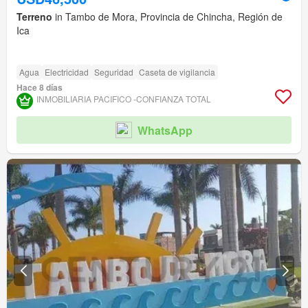
Terreno
in Tambo de Mora, Provincia de Chincha, Región de
Ica
Agua
Electricidad
Seguridad
Caseta de vigilancia
Hace 8 días
INMOBILIARIA PACIFICO -CONFIANZA TOTAL
WhatsApp