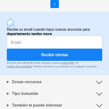
1
Recibe un email cuando haya nuevos anuncios para
departamento tambo mora
Recibir ofertas
Al crear esta alerta de email, aceptas nuestro
aviso legal
y la
política de privacidad
. Podrás cancelar tu suscripción en cualquier momento.
Zonas cercanas
Tipo inmueble
También te puede interesar