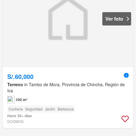
Ver foto
S/.60,000
Terreno
in Tambo de Mora, Provincia de Chincha, Región de
Ica
100 m²
Cochera
Seguridad
Jardín
Barbacoa
Hace 30+ días
DOOMOS