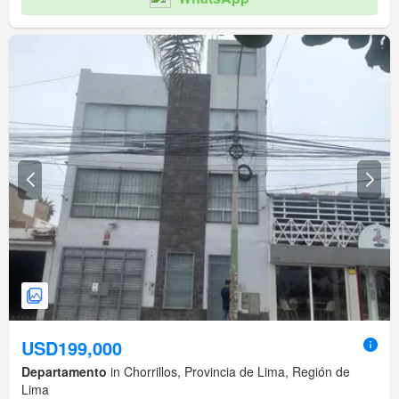
USD199,000
Departamento
in Chorrillos, Provincia de Lima, Región de
Lima