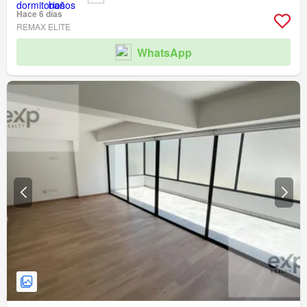
Hace 6 días
REMAX ELITE
WhatsApp