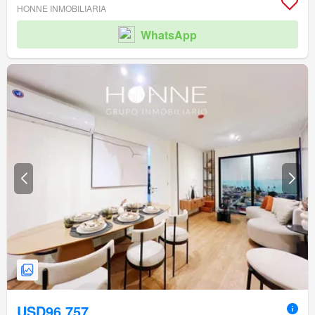
HONNE INMOBILIARIA
WhatsApp
USD96,757