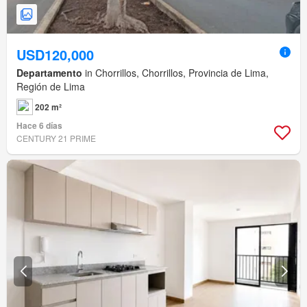
USD120,000
Departamento
in Chorrillos, Chorrillos, Provincia de Lima,
Región de Lima
202 m²
Hace 6 días
CENTURY 21 PRIME