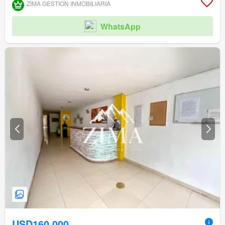
ZIMA GESTION INMOBILIARIA
WhatsApp
USD160,000