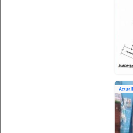
Actual