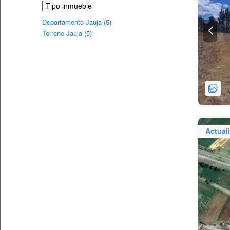
Tipo inmueble
Departamento Jauja (5)
Terreno Jauja (5)
Actual