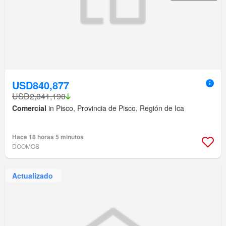
USD840,877
USD2,841,190
Comercial
in Pisco, Provincia de Pisco, Región de Ica
Hace 18 horas 5 minutos
DOOMOS
Actualizado