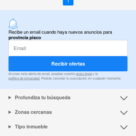
1
Recibe un email cuando haya nuevos anuncios para
provincia pisco
Recibir ofertas
Al crear esta alerta de email, aceptas nuestro
aviso legal
y la
política de privacidad
. Podrás cancelar tu suscripción en cualquier momento.
Profundiza tu búsqueda
Zonas cercanas
Tipo inmueble