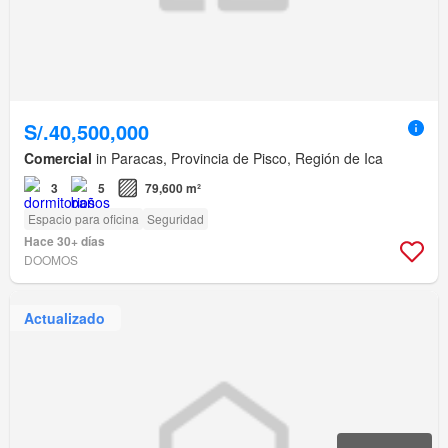
S/.40,500,000
Comercial
in Paracas, Provincia de Pisco, Región de Ica
3
5
79,600 m²
Espacio para oficina
Seguridad
Hace 30+ días
DOOMOS
Actualizado