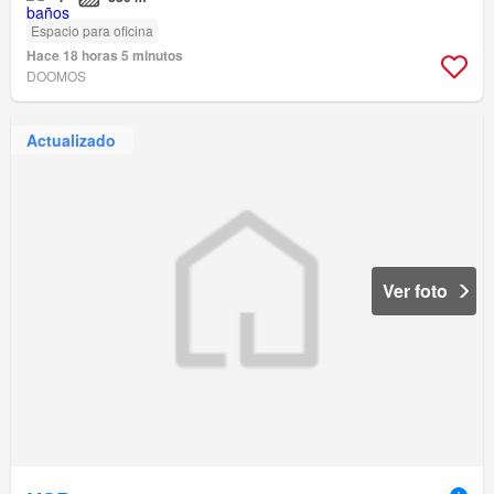
Espacio para oficina
Hace 18 horas 5 minutos
DOOMOS
Actualizado
Ver foto