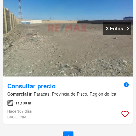
3 Fotos
Consultar precio
Comercial
in Paracas, Provincia de Pisco, Región de Ica
11,100 m²
Hace 30+ días
BABILONIA