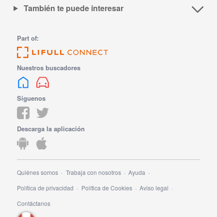
También te puede interesar
Part of:
Nuestros buscadores
Síguenos
Descarga la aplicación
Quiénes somos
Trabaja con nosotros
Ayuda
Política de privacidad
Política de Cookies
Aviso legal
Contáctanos