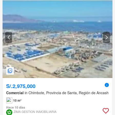
S/.2,975,000
Comercial
in Chimbote, Provincia de Santa, Región de Ancash
10 m²
Hace 10 días
ZIMA GESTION INMOBILIARIA