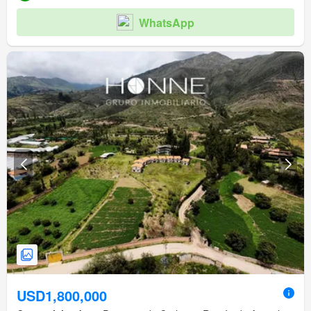
WhatsApp
USD1,800,000