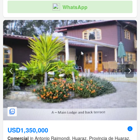
WhatsApp
USD1,350,000
Comercial
in Antonio Raimondi, Huaraz, Provincia de Huaraz,