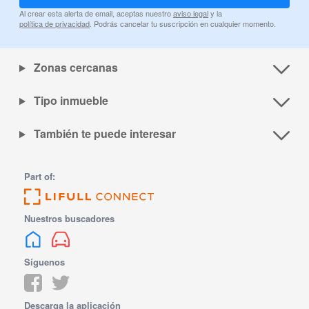
Al crear esta alerta de email, aceptas nuestro
aviso legal
y la
política de privacidad
. Podrás cancelar tu suscripción en cualquier momento.
Zonas cercanas
Tipo inmueble
También te puede interesar
Part of:
Nuestros buscadores
Síguenos
Descarga la aplicación