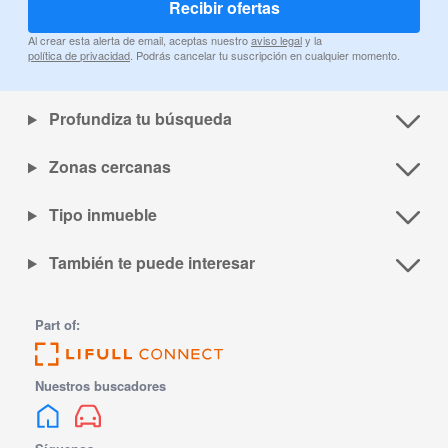
Recibir ofertas
Al crear esta alerta de email, aceptas nuestro
aviso legal
y la
política de privacidad
. Podrás cancelar tu suscripción en cualquier momento.
Profundiza tu búsqueda
Zonas cercanas
Tipo inmueble
También te puede interesar
Part of:
Nuestros buscadores