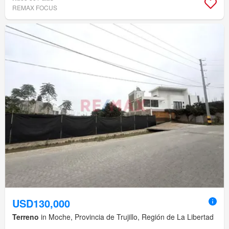
REMAX FOCUS
USD130,000
Terreno
in Moche, Provincia de Trujillo, Región de La Libertad