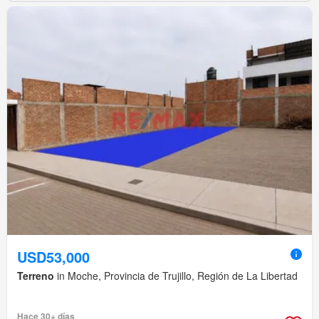
USD53,000
Terreno
in Moche, Provincia de Trujillo, Región de La Libertad
Hace 30+ días