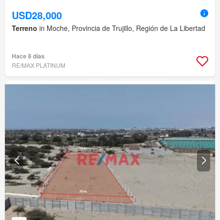
USD28,000
Terreno
in Moche, Provincia de Trujillo, Región de La Libertad
Hace 8 días
RE/MAX PLATINUM