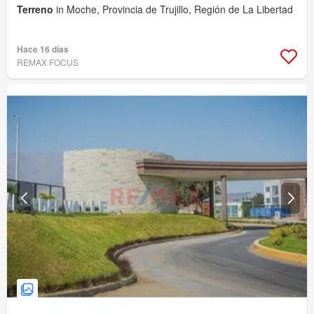
Terreno
in Moche, Provincia de Trujillo, Región de La Libertad
Hace 16 días
REMAX FOCUS