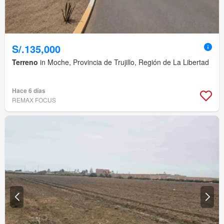
S/.135,000
Terreno
in Moche, Provincia de Trujillo, Región de La Libertad
Hace 6 días
REMAX FOCUS