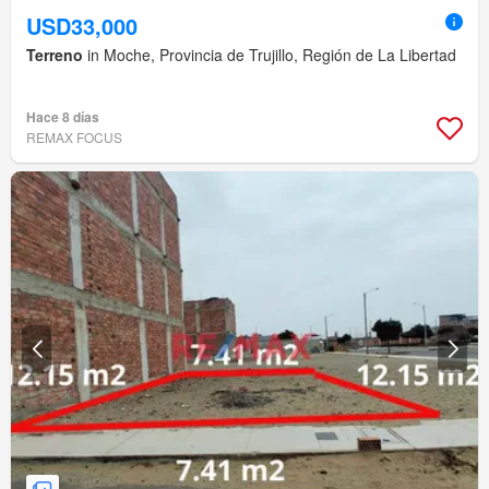
USD33,000
Terreno
in Moche, Provincia de Trujillo, Región de La Libertad
Hace 8 días
REMAX FOCUS