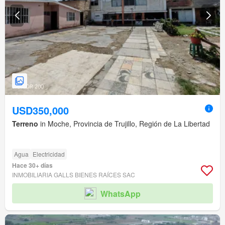
USD350,000
Terreno
in Moche, Provincia de Trujillo, Región de La Libertad
Agua
Electricidad
Hace 30+ días
INMOBILIARIA GALLS BIENES RAÍCES SAC
WhatsApp