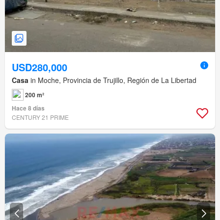
USD280,000
Casa
in Moche, Provincia de Trujillo, Región de La Libertad
200 m²
Hace 8 días
CENTURY 21 PRIME