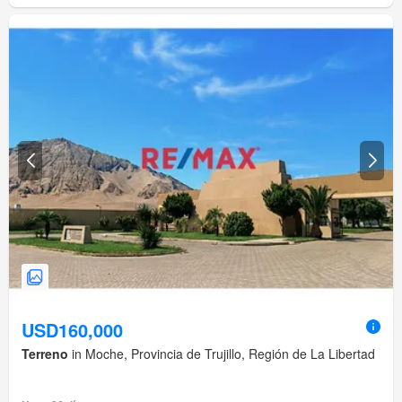
USD160,000
Terreno
in Moche, Provincia de Trujillo, Región de La Libertad