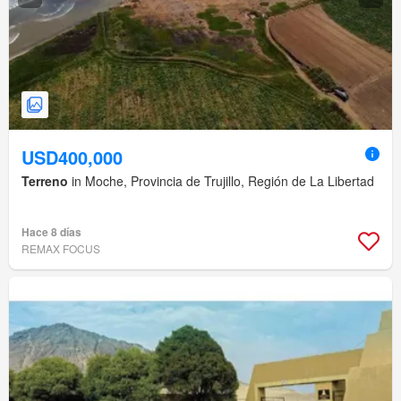
USD400,000
Terreno
in Moche, Provincia de Trujillo, Región de La Libertad
Hace 8 días
REMAX FOCUS