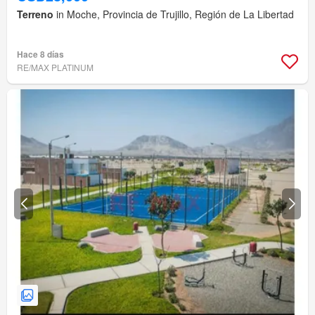
Terreno
in Moche, Provincia de Trujillo, Región de La Libertad
Hace 8 días
RE/MAX PLATINUM