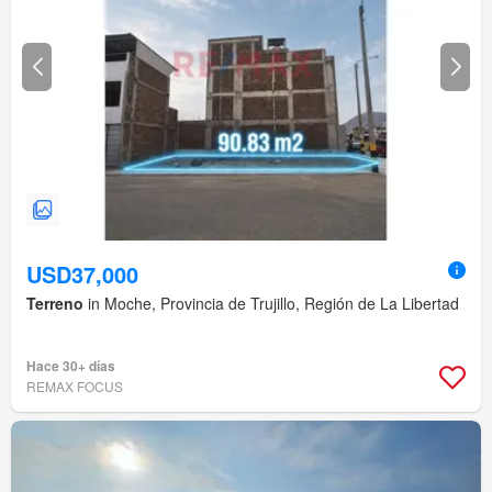
USD37,000
Terreno
in Moche, Provincia de Trujillo, Región de La Libertad
Hace 30+ días
REMAX FOCUS