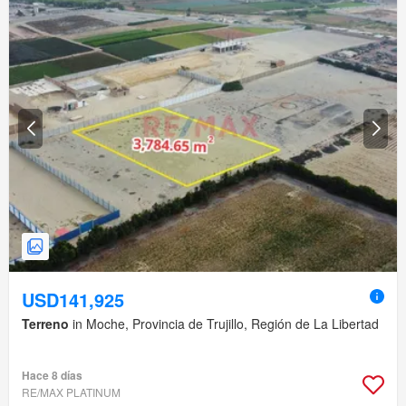
USD141,925
Terreno
in Moche, Provincia de Trujillo, Región de La Libertad
Hace 8 días
RE/MAX PLATINUM