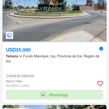
USD35,000
Terreno
in Fundo Manrique, Ica, Provincia de Ica, Región de
Ica
Caseta de vigilancia
Hace 5 días
RICARDO LOPEZ
WhatsApp