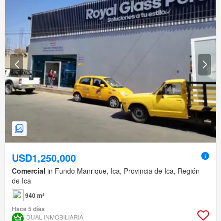
USD1,250,000
Comercial
in Fundo Manrique, Ica, Provincia de Ica, Región
de Ica
940 m²
Hace 5 días
DUAL INMOBILIARIA