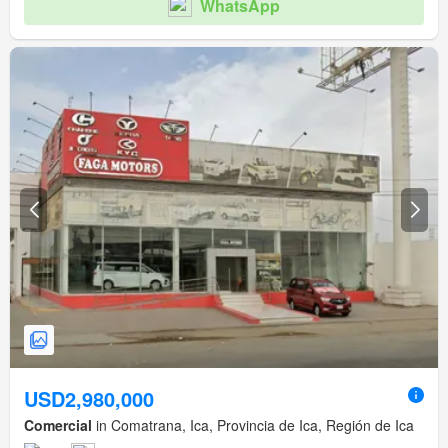
WhatsApp
USD2,980,000
Comercial
in Comatrana, Ica, Provincia de Ica, Región de Ica