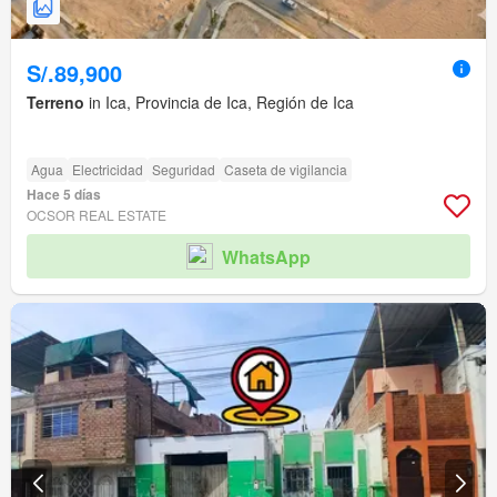
S/.89,900
Terreno
in Ica, Provincia de Ica, Región de Ica
Agua
Electricidad
Seguridad
Caseta de vigilancia
Hace 5 días
OCSOR REAL ESTATE
WhatsApp