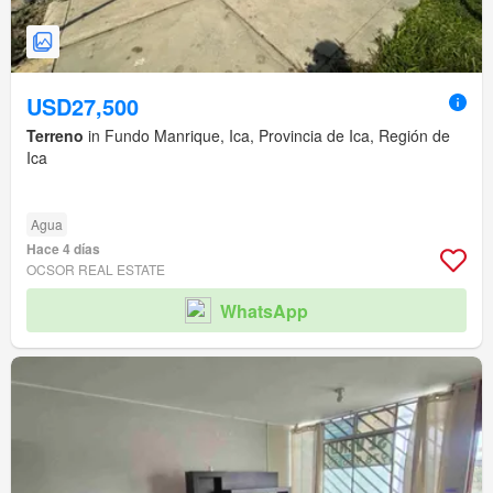
USD27,500
Terreno
in Fundo Manrique, Ica, Provincia de Ica, Región de
Ica
Agua
Hace 4 días
OCSOR REAL ESTATE
WhatsApp