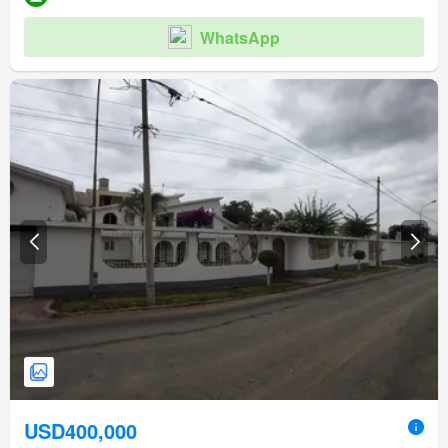
WhatsApp
USD400,000