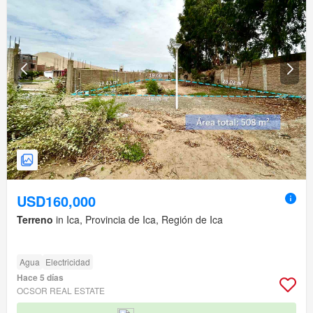
USD160,000
Terreno
in Ica, Provincia de Ica, Región de Ica
Agua
Electricidad
Hace 5 días
OCSOR REAL ESTATE