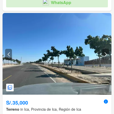
WhatsApp
S/.35,000
Terreno
in Ica, Provincia de Ica, Región de Ica