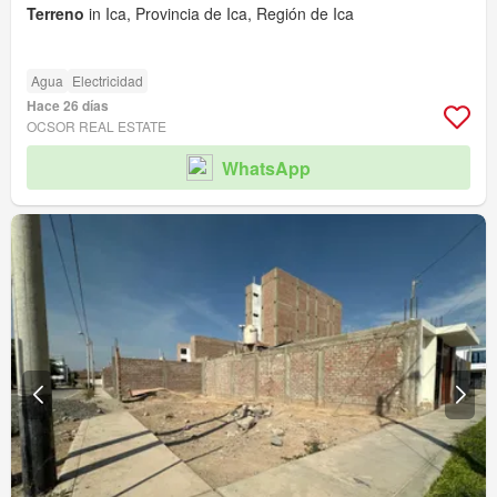
Terreno
in Ica, Provincia de Ica, Región de Ica
Agua
Electricidad
Hace 26 días
OCSOR REAL ESTATE
WhatsApp