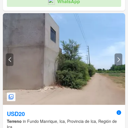
WhatsApp
USD20
Terreno
in Fundo Manrique, Ica, Provincia de Ica, Región de
Ica