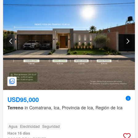
USD95,000
Terreno
in Comatrana, Ica, Provincia de Ica, Región de Ica
Agua
Electricidad
Seguridad
Hace 16 días