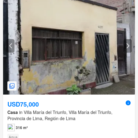
USD75,000
Casa
in Villa María del Triunfo, Villa María del Triunfo,
Provincia de Lima, Región de Lima
316 m²
Agua