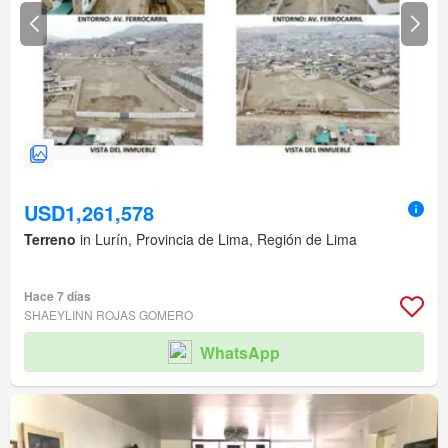
USD1,261,578
Terreno
in Lurín, Provincia de Lima, Región de Lima
Hace 7 días
SHAEYLINN ROJAS GOMERO
WhatsApp