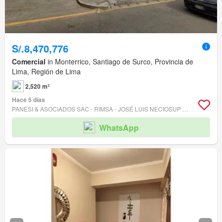
S/.8,470,776
Comercial
in Monterrico, Santiago de Surco, Provincia de
Lima, Región de Lima
2,520 m²
Hace 5 días
PANESI & ASOCIADOS SAC - RIMSA - JOSÉ LUIS NECIOSUP FABERIO
WhatsApp