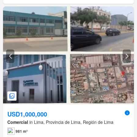
USD1,000,000
Comercial
in Lima, Provincia de Lima, Región de Lima
981 m²