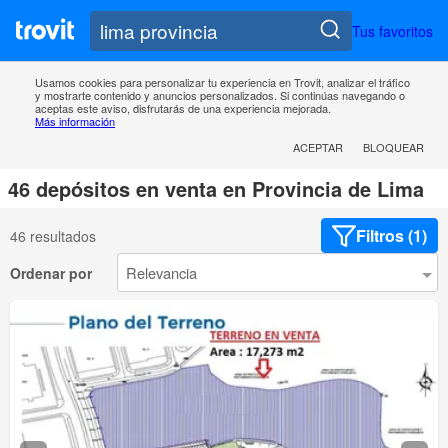
Tus favoritos
Usamos cookies para personalizar tu experiencia en Trovit, analizar el tráfico
y mostrarte contenido y anuncios personalizados. Si continúas navegando o
aceptas este aviso, disfrutarás de una experiencia mejorada.
Más información
ACEPTAR
BLOQUEAR
46 depósitos en venta en Provincia de Lima
Filtros (1)
46 resultados
Ordenar por