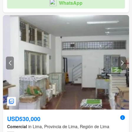
WhatsApp
USD530,000
Comercial
in Lima, Provincia de Lima, Región de Lima