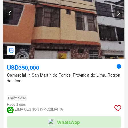
USD350,000
Comercial
in San Martín de Porres, Provincia de Lima, Región
de Lima
Electricidad
Hace 2 días
ZIMA GESTION INMOBILIARIA
WhatsApp