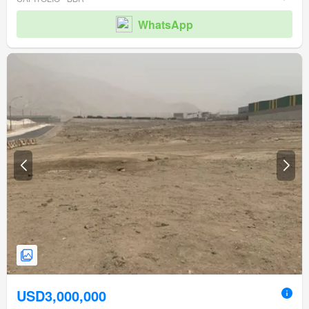
WhatsApp
USD3,000,000