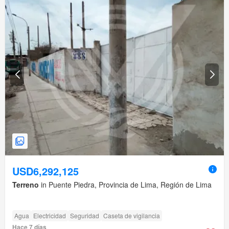
USD6,292,125
Terreno
in Puente Piedra, Provincia de Lima, Región de Lima
Agua
Electricidad
Seguridad
Caseta de vigilancia
Hace 7 días