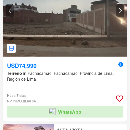
USD74,990
Terreno
in Pachacámac, Pachacámac, Provincia de Lima,
Región de Lima
Hace 7 días
NV INMOBILIARIA
WhatsApp