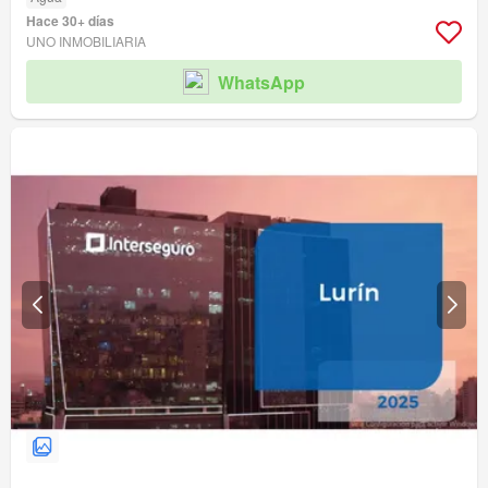
Hace 30+ días
UNO INMOBILIARIA
WhatsApp