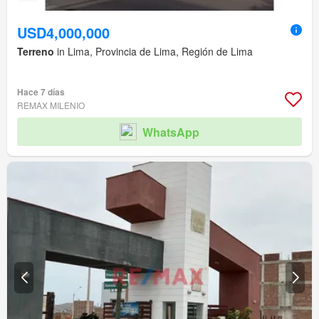
USD4,000,000
Terreno
in Lima, Provincia de Lima, Región de Lima
Hace 7 días
REMAX MILENIO
WhatsApp