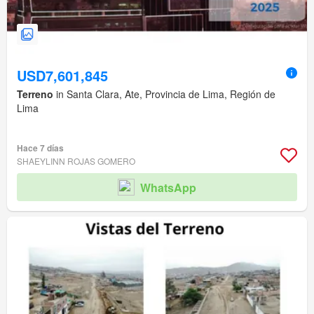
USD7,601,845
Terreno
in Santa Clara, Ate, Provincia de Lima, Región de
Lima
Hace 7 días
SHAEYLINN ROJAS GOMERO
WhatsApp