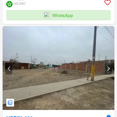
VQ SAC
WhatsApp