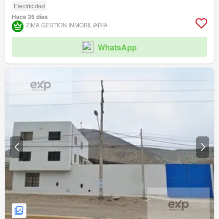
Electricidad
Hace 26 días
ZIMA GESTION INMOBILIARIA
WhatsApp