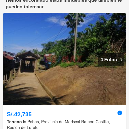
pueden interesar
4 Fotos
S/.42,735
Terreno
in Pebas, Provincia de Mariscal Ramón Castilla,
Región de Loreto