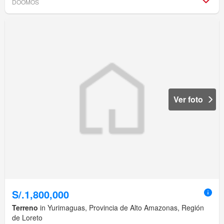
DOOMOS
Ver foto
S/.1,800,000
Terreno
in Yurimaguas, Provincia de Alto Amazonas, Región
de Loreto