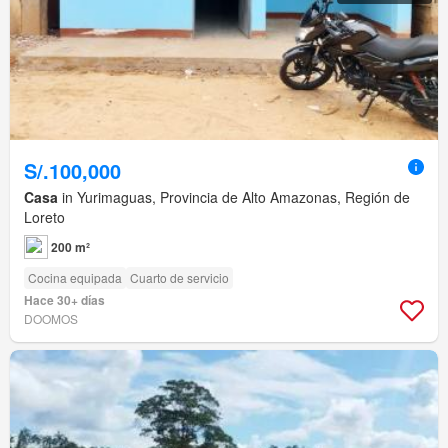
S/.100,000
Casa
in Yurimaguas, Provincia de Alto Amazonas, Región de
Loreto
200 m²
Cocina equipada
Cuarto de servicio
Hace 30+ días
DOOMOS