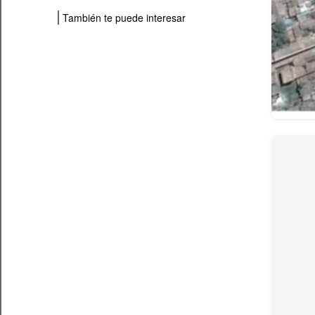
También te puede interesar