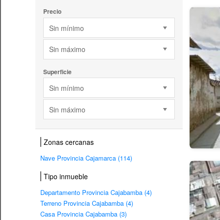
Precio
Sin mínimo
Sin máximo
Superficie
Sin mínimo
Sin máximo
Zonas cercanas
Nave Provincia Cajamarca (114)
Tipo inmueble
Departamento Provincia Cajabamba (4)
Terreno Provincia Cajabamba (4)
Casa Provincia Cajabamba (3)