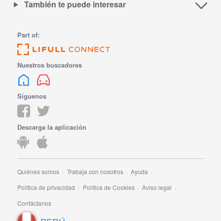
También te puede interesar
Part of:
Nuestros buscadores
Síguenos
Descarga la aplicación
Quiénes somos
Trabaja con nosotros
Ayuda
Política de privacidad
Política de Cookies
Aviso legal
Contáctanos