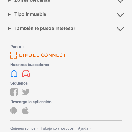
Tipo inmueble
También te puede interesar
Part of:
Nuestros buscadores
Síguenos
Descarga la aplicación
Quiénes somos
Trabaja con nosotros
Ayuda