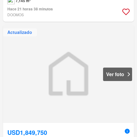
7,145 m²
Hace 21 horas 38 minutos
DOOMOS
Actualizado
Ver foto
USD1,849,750