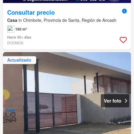
Consultar precio
Casa
in Chimbote, Provincia de Santa, Región de Ancash
160 m²
Hace 30+ días
DOOMOS
Actualizado
Ver foto