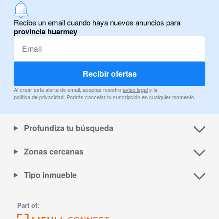
Recibe un email cuando haya nuevos anuncios para
provincia huarmey
Recibir ofertas
Al crear esta alerta de email, aceptas nuestro
aviso legal
y la
política de privacidad
. Podrás cancelar tu suscripción en cualquier momento.
Profundiza tu búsqueda
Zonas cercanas
Tipo inmueble
Part of: