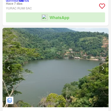
Hace 7 días
YURAC RUMI SAC
WhatsApp