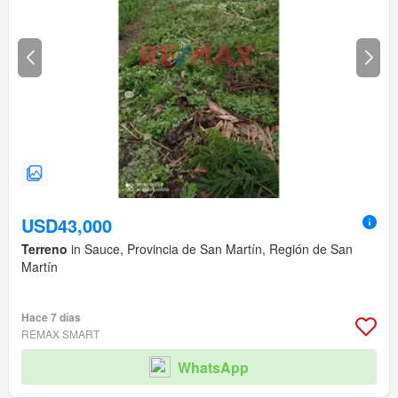
USD43,000
Terreno
in Sauce, Provincia de San Martín, Región de San
Martín
Hace 7 días
REMAX SMART
WhatsApp