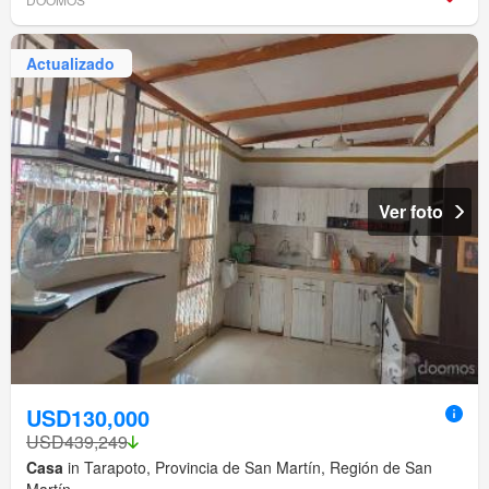
Actualizado
Ver foto
USD130,000
USD439,249
Casa
in Tarapoto, Provincia de San Martín, Región de San