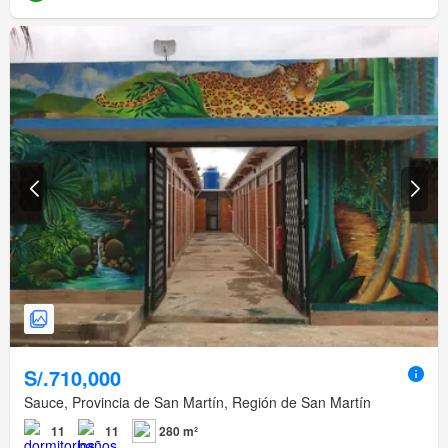
S/.710,000
Sauce, Provincia de San Martín, Región de San Martín
11
11
280 m²