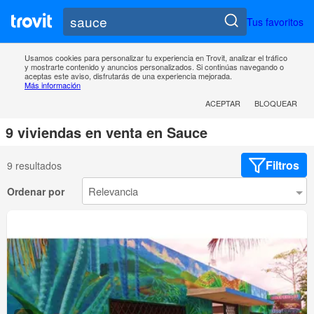
Tus favoritos
Usamos cookies para personalizar tu experiencia en Trovit, analizar el tráfico
y mostrarte contenido y anuncios personalizados. Si continúas navegando o
aceptas este aviso, disfrutarás de una experiencia mejorada.
Más información
ACEPTAR
BLOQUEAR
9 viviendas en venta en Sauce
Filtros
9 resultados
Ordenar por