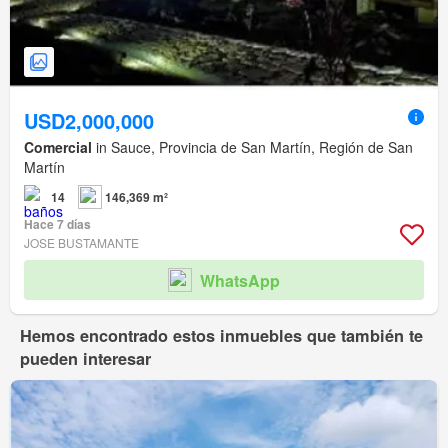
USD2,000,000
Comercial
in Sauce, Provincia de San Martín, Región de San
Martín
14
146,369 m²
Hace 7 días
JOSE BUSTAMANTE
WhatsApp
Hemos encontrado estos inmuebles que también te
pueden interesar