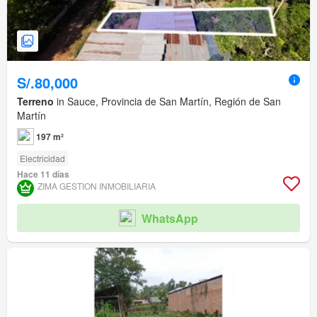
S/.80,000
Terreno
in Sauce, Provincia de San Martín, Región de San
Martín
197 m²
Electricidad
Hace 11 días
ZIMA GESTION INMOBILIARIA
WhatsApp