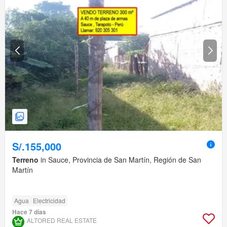
S/.155,000
Terreno
in Sauce, Provincia de San Martín, Región de San
Martín
Agua
Electricidad
Hace 7 días
ALTORED REAL ESTATE