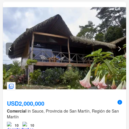
USD2,000,000
Comercial
in Sauce, Provincia de San Martín, Región de San
Martín
10
10