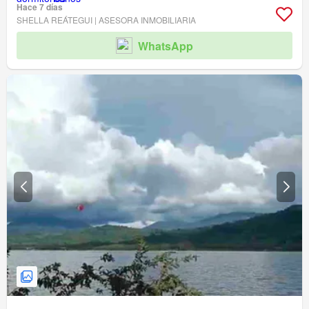
Hace 7 días
SHELLA REÁTEGUI | ASESORA INMOBILIARIA
WhatsApp