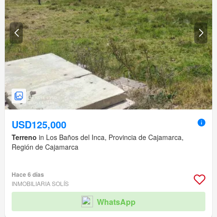
USD125,000
Terreno
in Los Baños del Inca, Provincia de Cajamarca,
Región de Cajamarca
Hace 6 días
INMOBILIARIA SOLÍS
WhatsApp