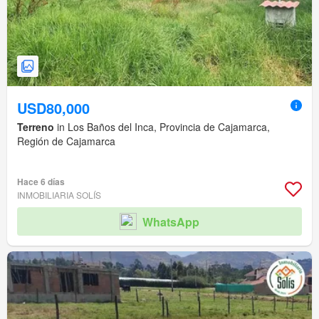
USD80,000
Terreno
in Los Baños del Inca, Provincia de Cajamarca,
Región de Cajamarca
Hace 6 días
INMOBILIARIA SOLÍS
WhatsApp