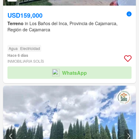
USD159,000
Terreno
in Los Baños del Inca, Provincia de Cajamarca,
Región de Cajamarca
Agua
Electricidad
Hace 6 días
INMOBILIARIA SOLÍS
WhatsApp