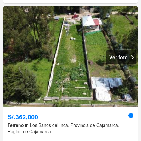
Ver foto
S/.362,000
Terreno
in Los Baños del Inca, Provincia de Cajamarca,
Región de Cajamarca