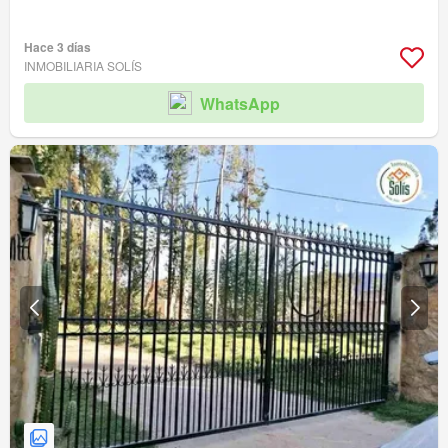
Hace 3 días
INMOBILIARIA SOLÍS
WhatsApp