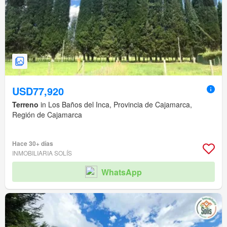
USD77,920
Terreno
in Los Baños del Inca, Provincia de Cajamarca,
Región de Cajamarca
Hace 30+ días
INMOBILIARIA SOLÍS
WhatsApp