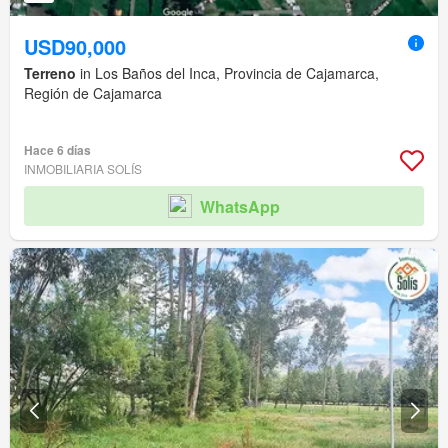
USD90,000
Terreno
in Los Baños del Inca, Provincia de Cajamarca,
Región de Cajamarca
Hace 6 días
INMOBILIARIA SOLÍS
WhatsApp