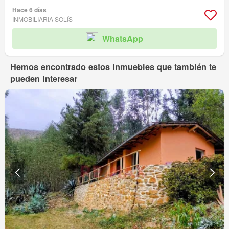
Hace 6 días
INMOBILIARIA SOLÍS
WhatsApp
Hemos encontrado estos inmuebles que también te
pueden interesar