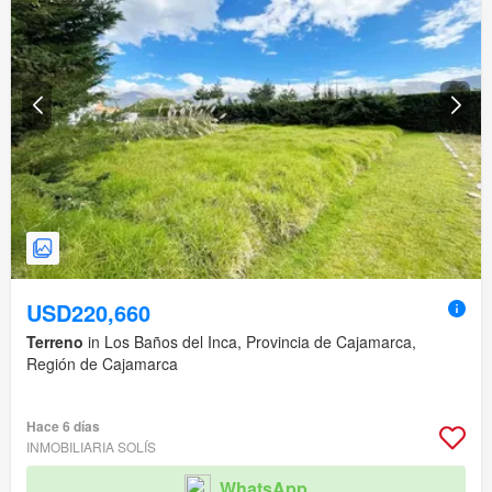
USD220,660
Terreno
in Los Baños del Inca, Provincia de Cajamarca,
Región de Cajamarca
Hace 6 días
INMOBILIARIA SOLÍS
WhatsApp