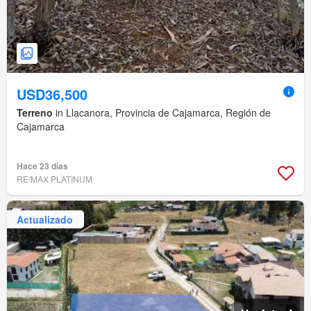
USD36,500
Terreno
in Llacanora, Provincia de Cajamarca, Región de
Cajamarca
Hace 23 días
RE/MAX PLATINUM
Actualizado