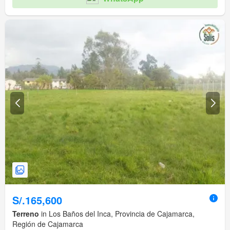
S/.165,600
Terreno
in Los Baños del Inca, Provincia de Cajamarca,
Región de Cajamarca