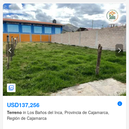
USD137,256
Terreno
in Los Baños del Inca, Provincia de Cajamarca,
Región de Cajamarca