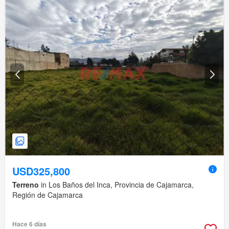
USD325,800
Terreno
in Los Baños del Inca, Provincia de Cajamarca,
Región de Cajamarca
Hace 6 días