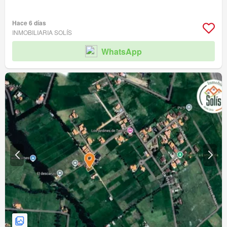
Hace 6 días
INMOBILIARIA SOLÍS
WhatsApp