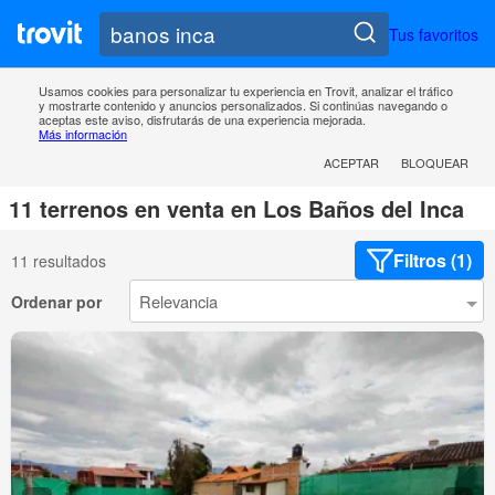
Tus favoritos
Usamos cookies para personalizar tu experiencia en Trovit, analizar el tráfico
y mostrarte contenido y anuncios personalizados. Si continúas navegando o
aceptas este aviso, disfrutarás de una experiencia mejorada.
Más información
ACEPTAR
BLOQUEAR
11 terrenos en venta en Los Baños del Inca
Filtros (1)
11 resultados
Ordenar por