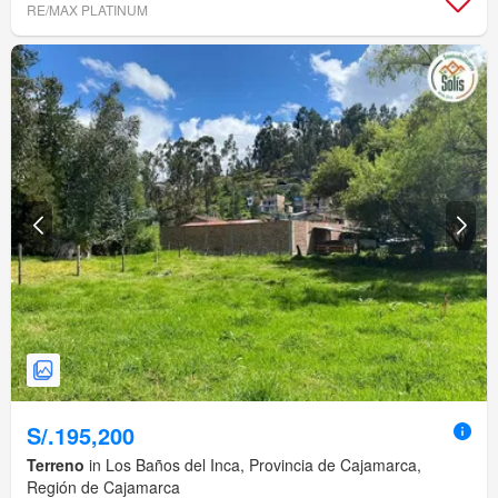
RE/MAX PLATINUM
S/.195,200
Terreno
in Los Baños del Inca, Provincia de Cajamarca,
Región de Cajamarca