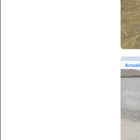
Actual