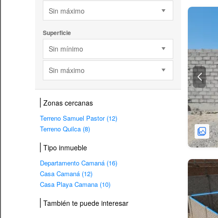
Sin máximo
Superficie
Sin mínimo
Sin máximo
Zonas cercanas
Terreno Samuel Pastor (12)
Terreno Quilca (8)
Tipo inmueble
Departamento Camaná (16)
Casa Camaná (12)
Casa Playa Camana (10)
También te puede interesar