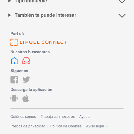
Tipo inmueble
También te puede interesar
Part of:
Nuestros buscadores
Síguenos
Descarga la aplicación
Quiénes somos
Trabaja con nosotros
Ayuda
Política de privacidad
Política de Cookies
Aviso legal