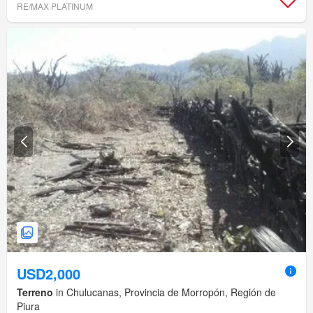
RE/MAX PLATINUM
USD2,000
Terreno
in Chulucanas, Provincia de Morropón, Región de
Piura