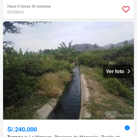
Hace 8 horas 40 minutos
DOOMOS
Ver foto
S/.240,000