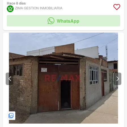
Hace 8 días
ZIMA GESTION INMOBILIARIA
WhatsApp