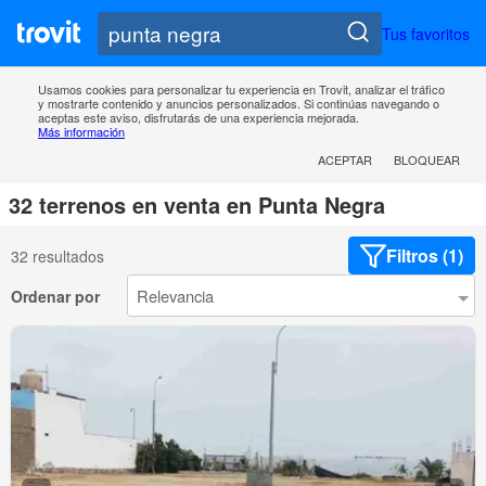
Tus favoritos
Usamos cookies para personalizar tu experiencia en Trovit, analizar el tráfico
y mostrarte contenido y anuncios personalizados. Si continúas navegando o
aceptas este aviso, disfrutarás de una experiencia mejorada.
Más información
ACEPTAR
BLOQUEAR
32 terrenos en venta en Punta Negra
Filtros (1)
32 resultados
Ordenar por