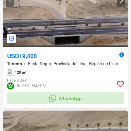
USD19,000
Terreno
in Punta Negra, Provincia de Lima, Región de Lima
120 m²
Hace 8 días
RE/MAX TALENTO
WhatsApp