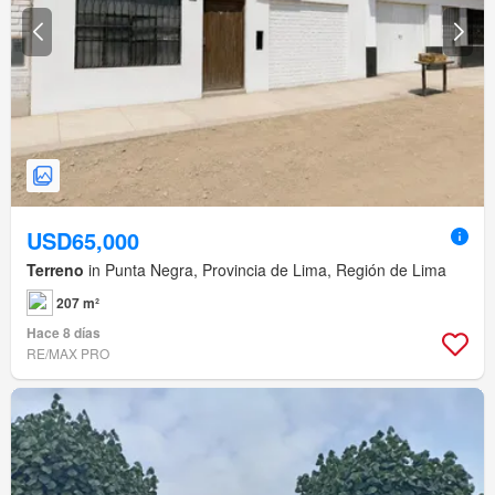
USD65,000
Terreno
in Punta Negra, Provincia de Lima, Región de Lima
207 m²
Hace 8 días
RE/MAX PRO