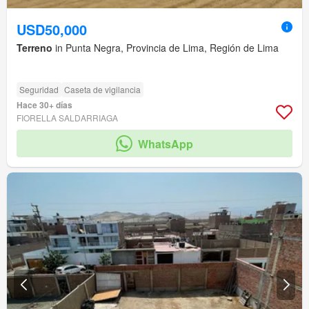
USD50,000
Terreno
in Punta Negra, Provincia de Lima, Región de Lima
Seguridad
Caseta de vigilancia
Hace 30+ días
FIORELLA SALDARRIAGA
WhatsApp