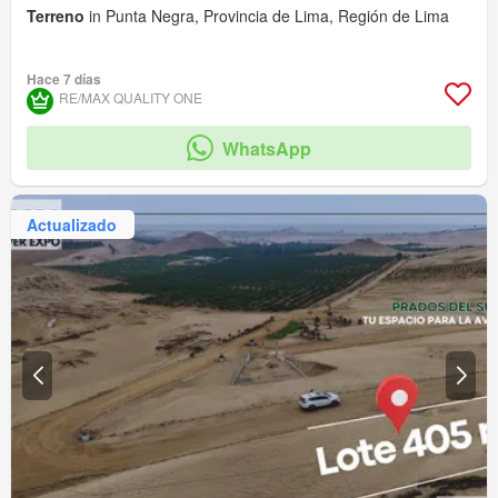
Terreno
in Punta Negra, Provincia de Lima, Región de Lima
Hace 7 días
RE/MAX QUALITY ONE
WhatsApp
Actualizado