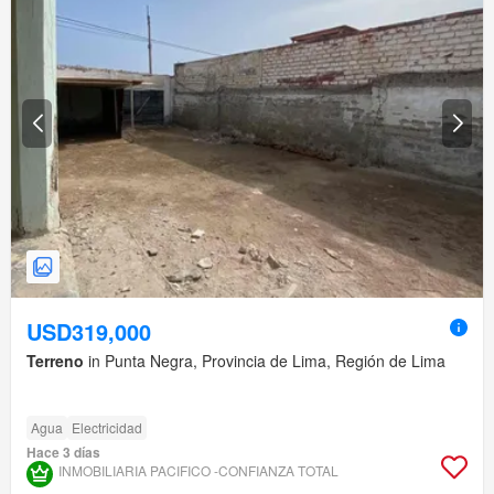
USD319,000
Terreno
in Punta Negra, Provincia de Lima, Región de Lima
Agua
Electricidad
Hace 3 días
INMOBILIARIA PACIFICO -CONFIANZA TOTAL