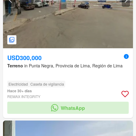
USD300,000
Terreno
in Punta Negra, Provincia de Lima, Región de Lima
Electricidad
Caseta de vigilancia
Hace 30+ días
REMAX INTEGRITY
WhatsApp