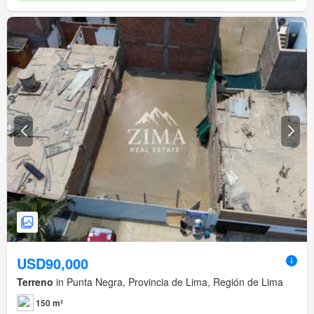
USD90,000
Terreno
in Punta Negra, Provincia de Lima, Región de Lima
150 m²