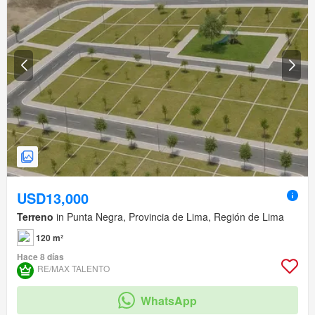
USD13,000
Terreno
in Punta Negra, Provincia de Lima, Región de Lima
120 m²
Hace 8 días
RE/MAX TALENTO
WhatsApp