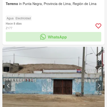
Terreno
in Punta Negra, Provincia de Lima, Región de Lima
Agua
Electricidad
Hace 8 días
Z177
WhatsApp