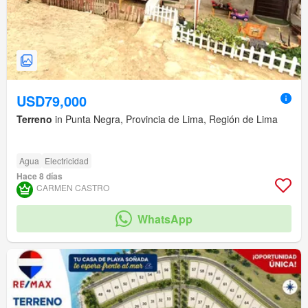
USD79,000
Terreno
in Punta Negra, Provincia de Lima, Región de Lima
Agua
Electricidad
Hace 8 días
CARMEN CASTRO
WhatsApp