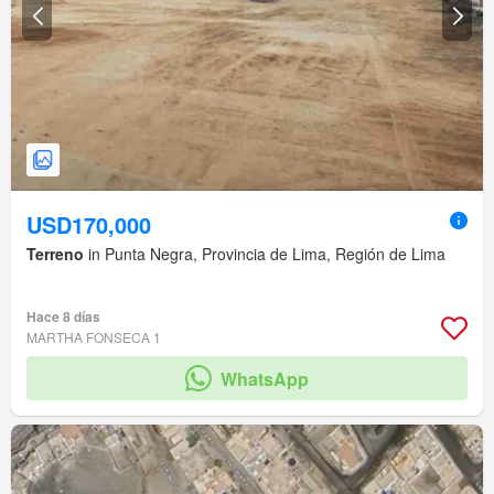
USD170,000
Terreno
in Punta Negra, Provincia de Lima, Región de Lima
Hace 8 días
MARTHA FONSECA 1
WhatsApp