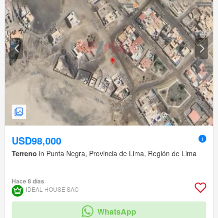
USD98,000
Terreno
in Punta Negra, Provincia de Lima, Región de Lima
Hace 8 días
IDEAL HOUSE SAC
WhatsApp