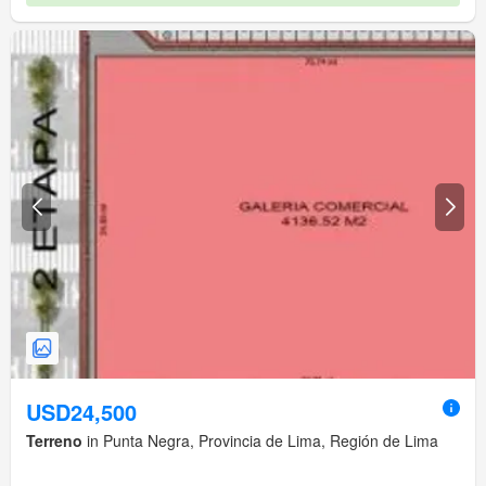
USD24,500
Terreno
in Punta Negra, Provincia de Lima, Región de Lima