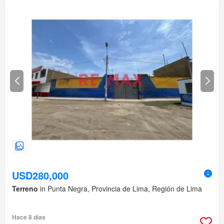
USD280,000
Terreno
in Punta Negra, Provincia de Lima, Región de Lima
Hace 8 días