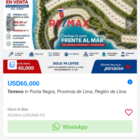
USD65,000
Terreno
in Punta Negra, Provincia de Lima, Región de Lima
Hace 8 días
RE/MAX DREAMS PE
WhatsApp