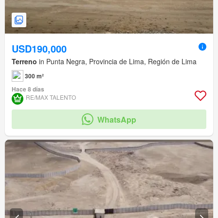
USD190,000
Terreno
in Punta Negra, Provincia de Lima, Región de Lima
300 m²
Hace 8 días
RE/MAX TALENTO
WhatsApp