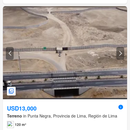
USD13,000
Terreno
in Punta Negra, Provincia de Lima, Región de Lima
120 m²