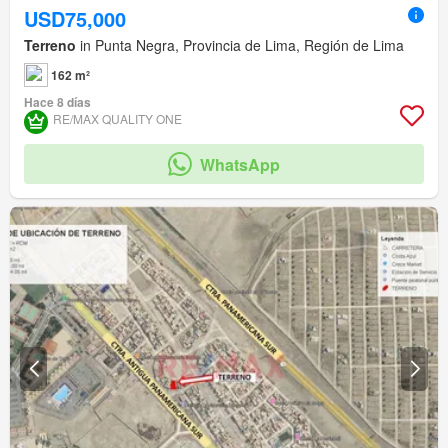
USD75,000
Terreno
in Punta Negra, Provincia de Lima, Región de Lima
162 m²
Hace 8 días
RE/MAX QUALITY ONE
WhatsApp