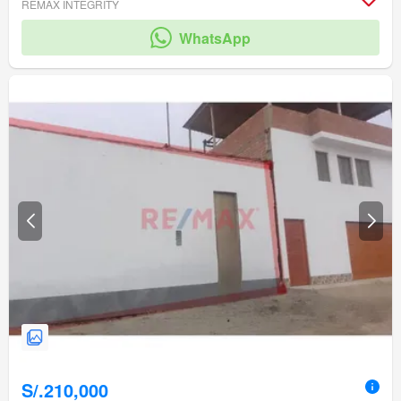
REMAX INTEGRITY
WhatsApp
S/.210,000