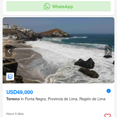
WhatsApp
USD49,000
Terreno
in Punta Negra, Provincia de Lima, Región de Lima
Hace 4 días