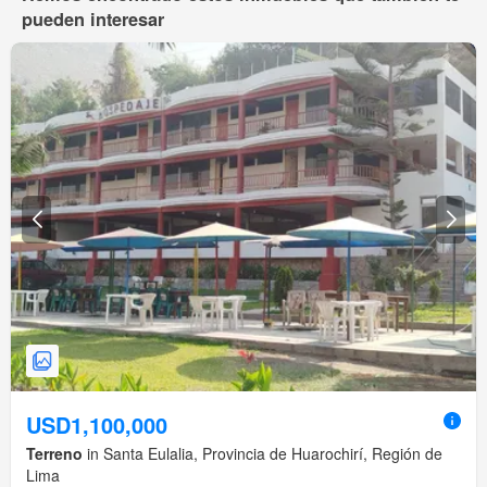
pueden interesar
USD1,100,000
Terreno
in Santa Eulalia, Provincia de Huarochirí, Región de
Lima