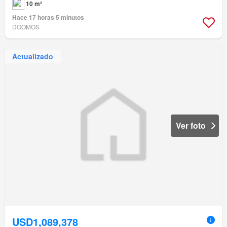
10 m²
Hace 17 horas 5 minutos
DOOMOS
Actualizado
Ver foto
USD1,089,378