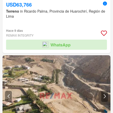
USD63,766
Terreno
in Ricardo Palma, Provincia de Huarochirí, Región de
Lima
Hace 9 días
REMAX INTEGRITY
WhatsApp