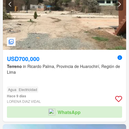
USD700,000
Terreno
in Ricardo Palma, Provincia de Huarochirí, Región de
Lima
Agua
Electricidad
Hace 9 días
LORENA DIAZ VIDAL
WhatsApp