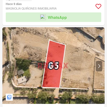
Hace 9 días
MAGNOLIA QUIÑONES INMOBILIARIA
WhatsApp