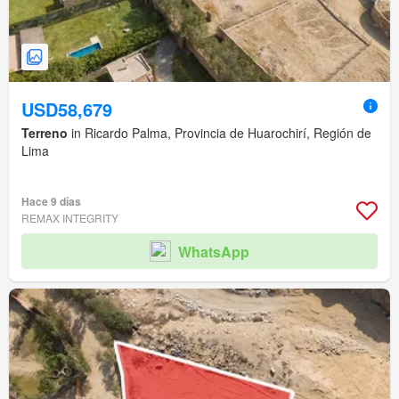
USD58,679
Terreno
in Ricardo Palma, Provincia de Huarochirí, Región de
Lima
Hace 9 días
REMAX INTEGRITY
WhatsApp