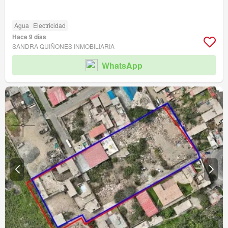
Agua
Electricidad
Hace 9 días
SANDRA QUIÑONES INMOBILIARIA
WhatsApp