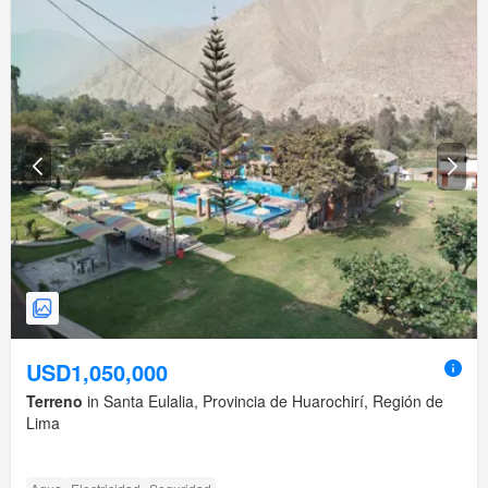
USD1,050,000
Terreno
in Santa Eulalia, Provincia de Huarochirí, Región de
Lima