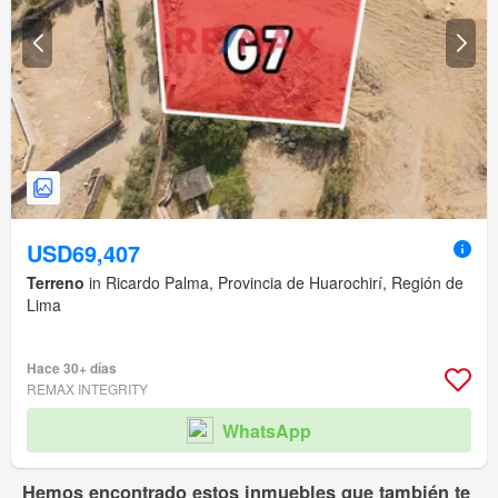
USD69,407
Terreno
in Ricardo Palma, Provincia de Huarochirí, Región de
Lima
Hace 30+ días
REMAX INTEGRITY
WhatsApp
Hemos encontrado estos inmuebles que también te