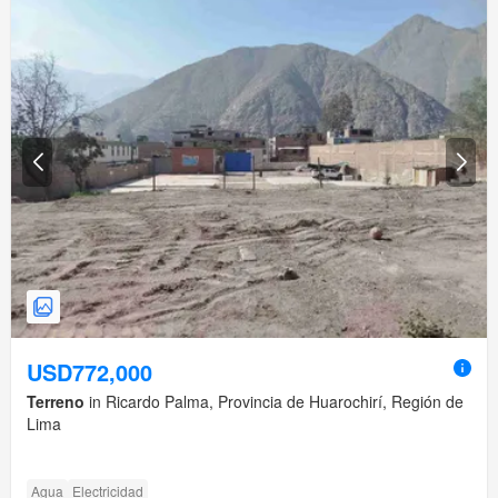
USD772,000
Terreno
in Ricardo Palma, Provincia de Huarochirí, Región de
Lima
Agua
Electricidad