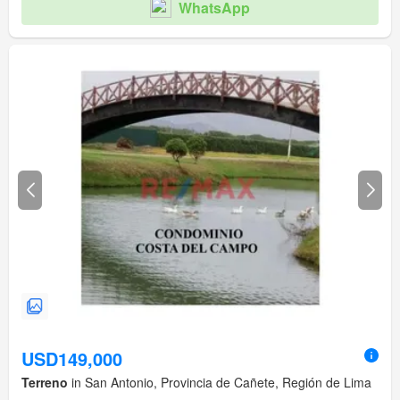
WhatsApp
USD149,000
Terreno
in San Antonio, Provincia de Cañete, Región de Lima