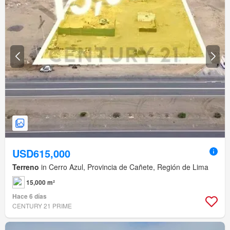
USD615,000
Terreno
in Cerro Azul, Provincia de Cañete, Región de Lima
15,000 m²
Hace 6 días
CENTURY 21 PRIME