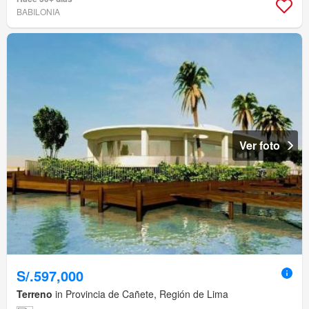
BABILONIA
Ver foto
S/.597,000
Terreno
in Provincia de Cañete, Región de Lima