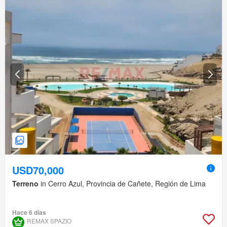
USD70,000
Terreno
in Cerro Azul, Provincia de Cañete, Región de Lima
Hace 6 días
REMAX SPAZIO