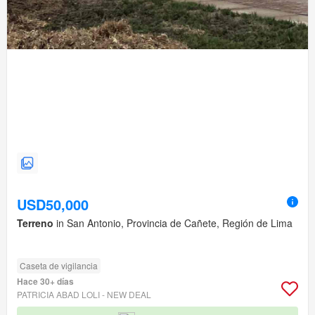
USD50,000
Terreno
in San Antonio, Provincia de Cañete, Región de Lima
Caseta de vigilancia
Hace 30+ días
PATRICIA ABAD LOLI - NEW DEAL