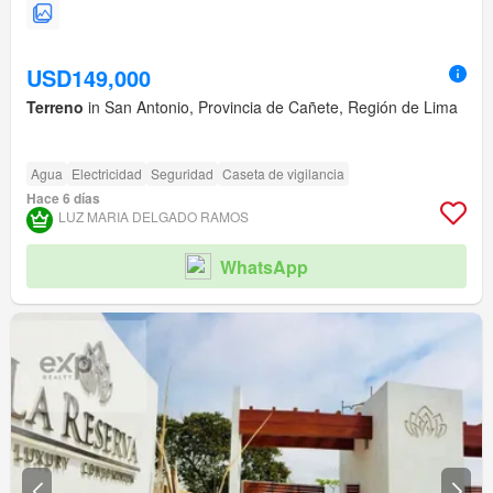
USD149,000
Terreno
in San Antonio, Provincia de Cañete, Región de Lima
Agua
Electricidad
Seguridad
Caseta de vigilancia
Hace 6 días
LUZ MARIA DELGADO RAMOS
WhatsApp