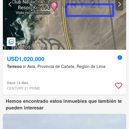
USD1,020,000
Terreno
in Asia, Provincia de Cañete, Región de Lima
Hace 14 días
CENTURY 21 PRIME
Hemos encontrado estos inmuebles que también te
pueden interesar