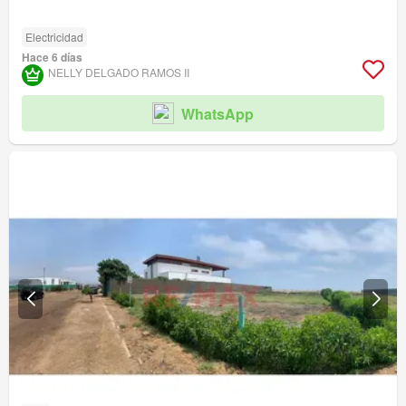
Electricidad
Hace 6 días
NELLY DELGADO RAMOS II
WhatsApp