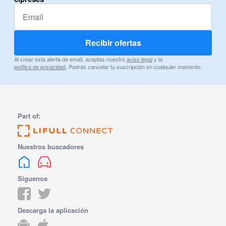
Recibir ofertas
Al crear esta alerta de email, aceptas nuestro
aviso legal
y la
política de privacidad
. Podrás cancelar tu suscripción en cualquier momento.
Part of:
Nuestros buscadores
Síguenos
Descarga la aplicación