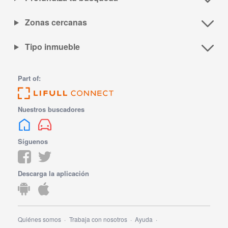
Zonas cercanas
Tipo inmueble
Part of:
Nuestros buscadores
Síguenos
Descarga la aplicación
Quiénes somos
Trabaja con nosotros
Ayuda