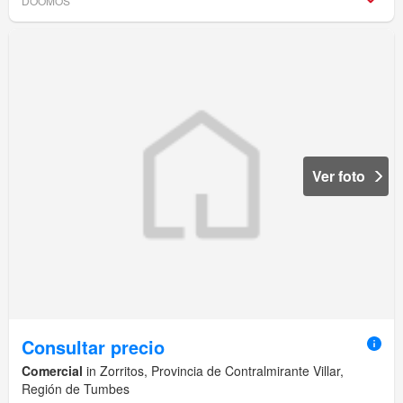
DOOMOS
Ver foto
Consultar precio
Comercial
in Zorritos, Provincia de Contralmirante Villar,
Región de Tumbes