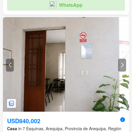
WhatsApp
USD840,002
Casa
in 7 Esquinas, Arequipa, Provincia de Arequipa, Región