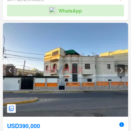
WhatsApp
USD390,000