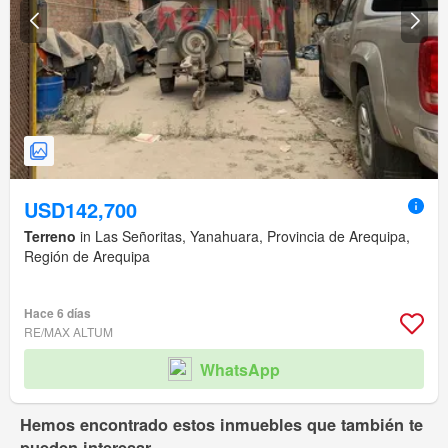
USD142,700
Terreno
in Las Señoritas, Yanahuara, Provincia de Arequipa,
Región de Arequipa
Hace 6 días
RE/MAX ALTUM
WhatsApp
Hemos encontrado estos inmuebles que también te
pueden interesar