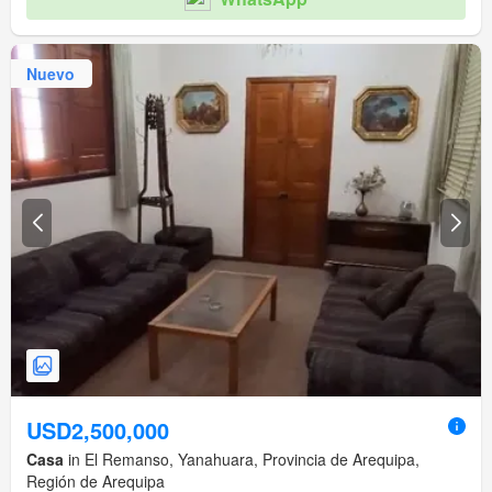
Nuevo
USD2,500,000
Casa
in El Remanso, Yanahuara, Provincia de Arequipa,
Región de Arequipa