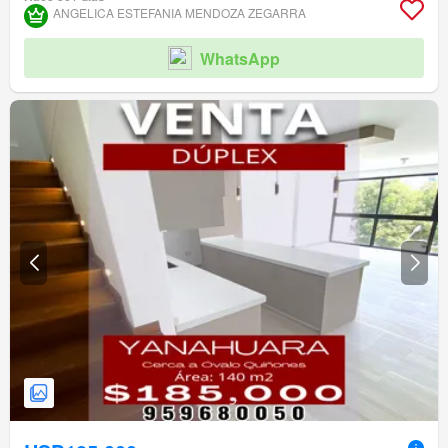
ANGELICA ESTEFANIA MENDOZA ZEGARRA
WhatsApp