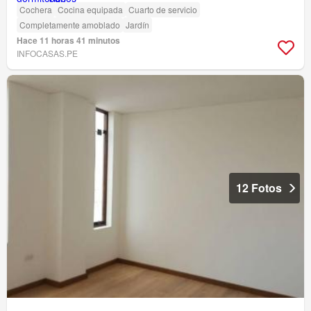
Cochera
Cocina equipada
Cuarto de servicio
Completamente amoblado
Jardín
Hace 11 horas 41 minutos
INFOCASAS.PE
12 Fotos