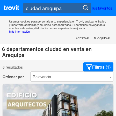
Tus favoritos
Usamos cookies para personalizar tu experiencia en Trovit, analizar el tráfico
y mostrarte contenido y anuncios personalizados. Si continúas navegando o
aceptas este aviso, disfrutarás de una experiencia mejorada.
Más información
ACEPTAR
BLOQUEAR
6 departamentos ciudad en venta en
Arequipa
Filtros (1)
6 resultados
Ordenar por