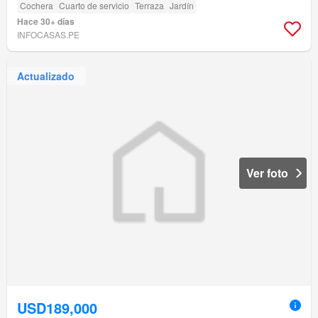
Cochera
Cuarto de servicio
Terraza
Jardín
Hace 30+ días
INFOCASAS.PE
Actualizado
Ver foto
USD189,000