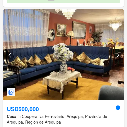
USD500,000
Casa
in Cooperativa Ferroviario, Arequipa, Provincia de
Arequipa, Región de Arequipa