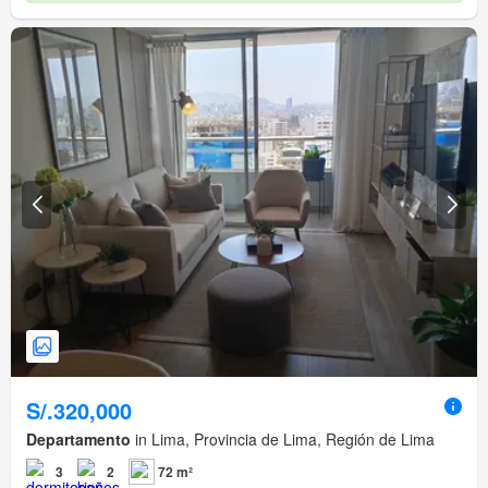
S/.320,000
Departamento
in Lima, Provincia de Lima, Región de Lima
3
2
72 m²