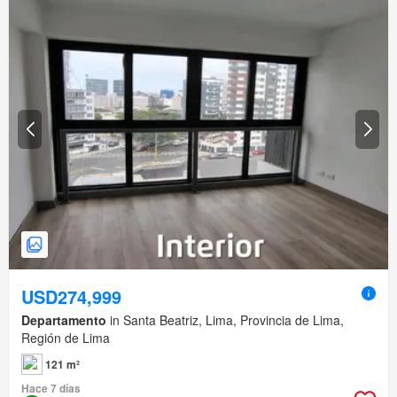
USD274,999
Departamento
in Santa Beatriz, Lima, Provincia de Lima,
Región de Lima
121 m²
Hace 7 días