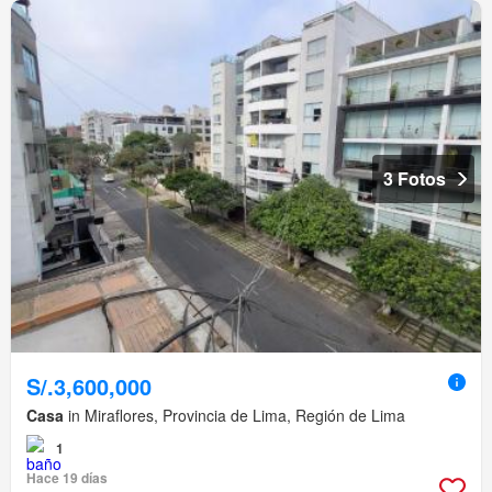
3 Fotos
S/.3,600,000
Casa
in Miraflores, Provincia de Lima, Región de Lima
1
Hace 19 días