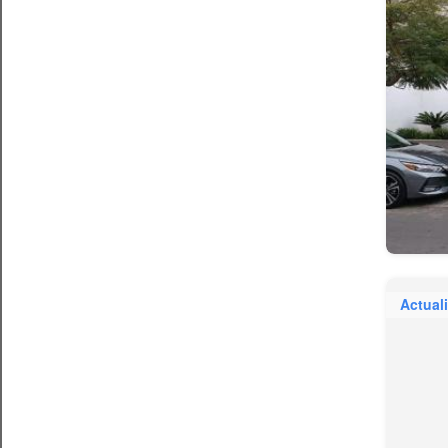
Actual