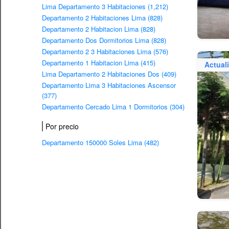
Lima Departamento 3 Habitaciones (1,212)
Departamento 2 Habitaciones Lima (828)
Departamento 2 Habitacion Lima (828)
Departamento Dos Dormitorios Lima (828)
Departamento 2 3 Habitaciones Lima (576)
Departamento 1 Habitacion Lima (415)
Actual
Lima Departamento 2 Habitaciones Dos (409)
Departamento Lima 3 Habitaciones Ascensor
(377)
Departamento Cercado Lima 1 Dormitorios (304)
Por precio
Departamento 150000 Soles Lima (482)