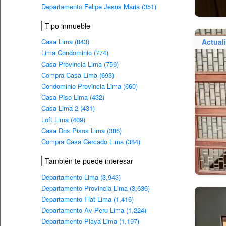
Departamento Felipe Jesus Maria (351)
Tipo inmueble
Casa Lima (843)
Actual
Lima Condominio (774)
Casa Provincia Lima (759)
Compra Casa Lima (693)
Condominio Provincia Lima (660)
Casa Piso Lima (432)
Casa Lima 2 (431)
Loft Lima (409)
Casa Dos Pisos Lima (386)
Compra Casa Cercado Lima (384)
También te puede interesar
Departamento Lima (3,943)
Departamento Provincia Lima (3,636)
Departamento Flat Lima (1,416)
Departamento Av Peru Lima (1,224)
Departamento Playa Lima (1,197)