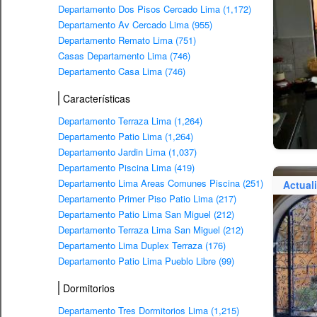
Departamento Dos Pisos Cercado Lima (1,172)
Departamento Av Cercado Lima (955)
Departamento Remato Lima (751)
Casas Departamento Lima (746)
Departamento Casa Lima (746)
Características
Departamento Terraza Lima (1,264)
Departamento Patio Lima (1,264)
Departamento Jardin Lima (1,037)
Departamento Piscina Lima (419)
Departamento Lima Areas Comunes Piscina (251)
Actual
Departamento Primer Piso Patio Lima (217)
Departamento Patio Lima San Miguel (212)
Departamento Terraza Lima San Miguel (212)
Departamento Lima Duplex Terraza (176)
Departamento Patio Lima Pueblo Libre (99)
Dormitorios
Departamento Tres Dormitorios Lima (1,215)