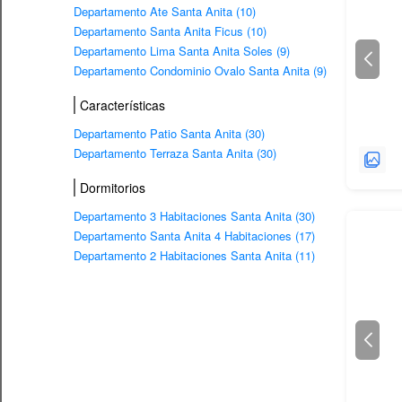
Departamento Ate Santa Anita (10)
Departamento Santa Anita Ficus (10)
Departamento Lima Santa Anita Soles (9)
Departamento Condominio Ovalo Santa Anita (9)
Características
Departamento Patio Santa Anita (30)
Departamento Terraza Santa Anita (30)
Dormitorios
Departamento 3 Habitaciones Santa Anita (30)
Departamento Santa Anita 4 Habitaciones (17)
Departamento 2 Habitaciones Santa Anita (11)