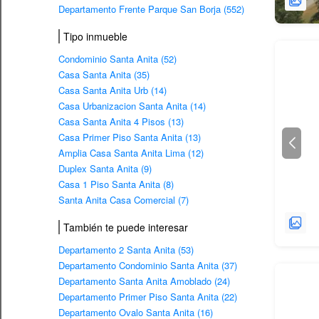
Departamento Frente Parque San Borja (552)
Tipo inmueble
Condominio Santa Anita (52)
Casa Santa Anita (35)
Casa Santa Anita Urb (14)
Casa Urbanizacion Santa Anita (14)
Casa Santa Anita 4 Pisos (13)
Casa Primer Piso Santa Anita (13)
Amplia Casa Santa Anita Lima (12)
Duplex Santa Anita (9)
Casa 1 Piso Santa Anita (8)
Santa Anita Casa Comercial (7)
También te puede interesar
Departamento 2 Santa Anita (53)
Departamento Condominio Santa Anita (37)
Departamento Santa Anita Amoblado (24)
Departamento Primer Piso Santa Anita (22)
Departamento Ovalo Santa Anita (16)