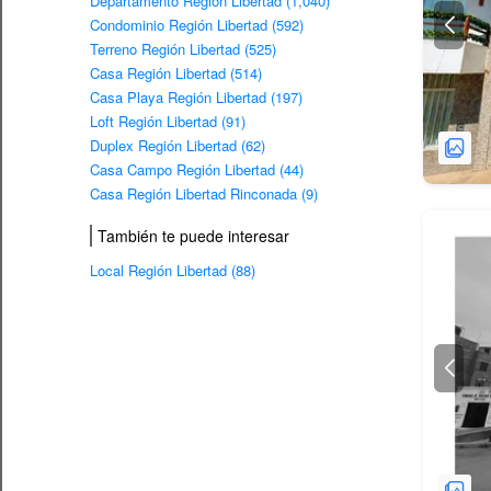
Departamento Región Libertad (1,040)
Condominio Región Libertad (592)
Terreno Región Libertad (525)
Casa Región Libertad (514)
Casa Playa Región Libertad (197)
Loft Región Libertad (91)
Duplex Región Libertad (62)
Casa Campo Región Libertad (44)
Casa Región Libertad Rinconada (9)
También te puede interesar
Local Región Libertad (88)