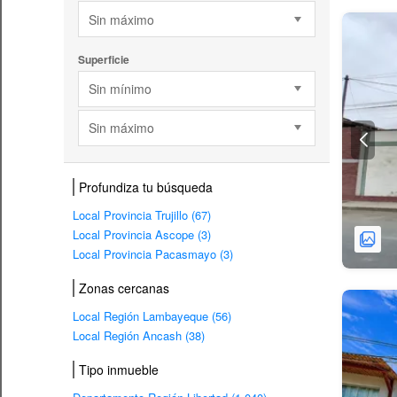
Sin máximo
Superficie
Sin mínimo
Sin máximo
Profundiza tu búsqueda
Local Provincia Trujillo (67)
Local Provincia Ascope (3)
Local Provincia Pacasmayo (3)
Zonas cercanas
Local Región Lambayeque (56)
Local Región Ancash (38)
Tipo inmueble