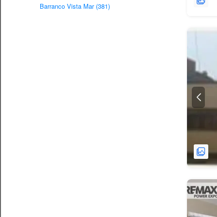
Barranco Vista Mar (381)