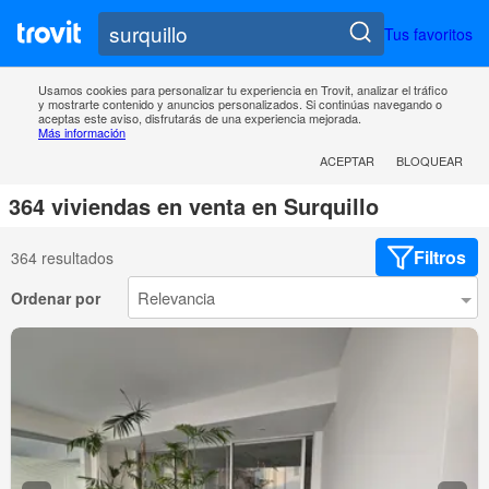
Tus favoritos
Usamos cookies para personalizar tu experiencia en Trovit, analizar el tráfico
y mostrarte contenido y anuncios personalizados. Si continúas navegando o
aceptas este aviso, disfrutarás de una experiencia mejorada.
Más información
ACEPTAR
BLOQUEAR
364 viviendas en venta en Surquillo
Filtros
364 resultados
Ordenar por