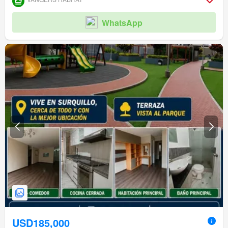
WhatsApp
USD185,000