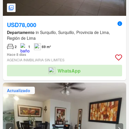
USD78,000
Departamento
in Surquillo, Surquillo, Provincia de Lima,
Región de Lima
2
1
69 m²
Hace 8 días
AGENCIA INMBILIARIA SIN LIMITES
WhatsApp
Actualizado