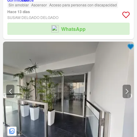
Sin amoblar
Ascensor
Acceso para personas con discapacidad
Hace 13 días
SUSAM DELGADO DELGADO
WhatsApp