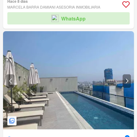
Hace 8 días
MARCELA BARRA DAMIANI ASESORIA INMOBILIARIA
WhatsApp