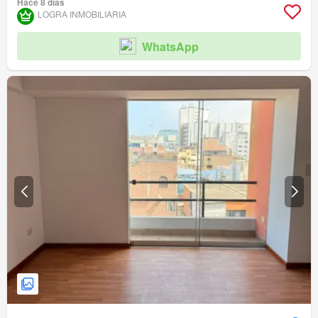
Hace 8 días
LOGRA INMOBILIARIA
WhatsApp