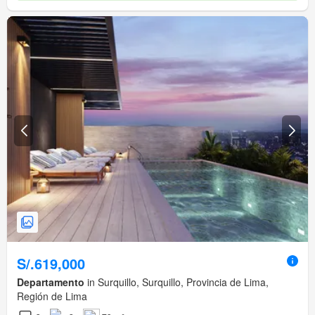
S/.619,000
Departamento
in Surquillo, Surquillo, Provincia de Lima,
Región de Lima