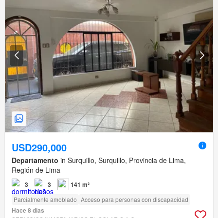
USD290,000
Departamento
in Surquillo, Surquillo, Provincia de Lima,
Región de Lima
3
3
141 m²
Parcialmente amoblado
Acceso para personas con discapacidad
Hace 8 días