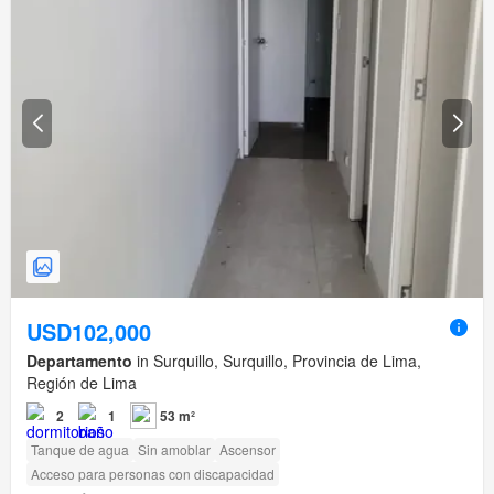
USD102,000
Departamento
in Surquillo, Surquillo, Provincia de Lima,
Región de Lima
2
1
53 m²
Tanque de agua
Sin amoblar
Ascensor
Acceso para personas con discapacidad