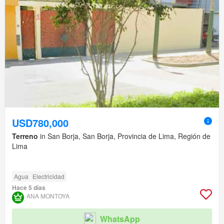
USD780,000
Terreno
in San Borja, San Borja, Provincia de Lima, Región de
Lima
Agua
Electricidad
Hace 5 días
ANA MONTOYA
WhatsApp