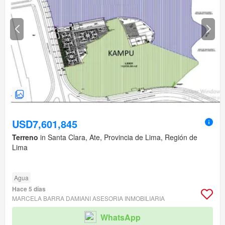
USD7,601,845
Terreno
in Santa Clara, Ate, Provincia de Lima, Región de
Lima
Agua
Hace 5 días
MARCELA BARRA DAMIANI ASESORIA INMOBILIARIA
WhatsApp