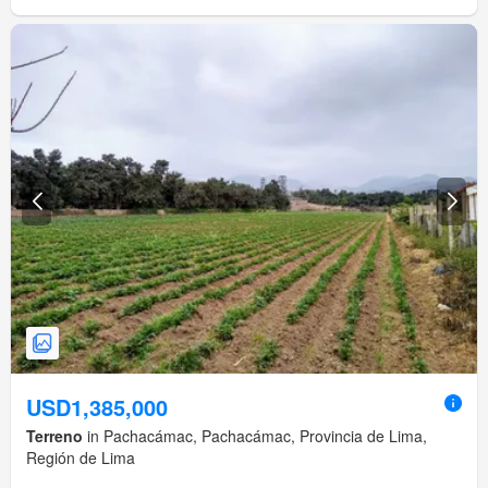
USD1,385,000
Terreno
in Pachacámac, Pachacámac, Provincia de Lima,
Región de Lima