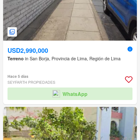
USD2,990,000
Terreno
in San Borja, Provincia de Lima, Región de Lima
Hace 5 días
SEYFARTH PROPIEDADES
WhatsApp