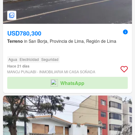
USD780,300
Terreno
in San Borja, Provincia de Lima, Región de Lima
Agua
Electricidad
Seguridad
Hace 21 días
MANOJ PUNJABI - INMOBILIARIA MI CASA SOÑADA
WhatsApp