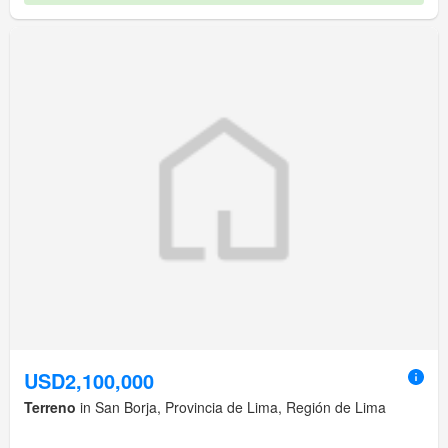
USD2,100,000
Terreno
in San Borja, Provincia de Lima, Región de Lima