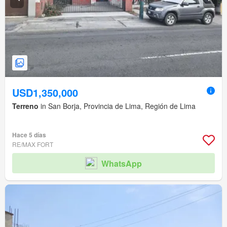
USD1,350,000
Terreno
in San Borja, Provincia de Lima, Región de Lima
Hace 5 días
RE/MAX FORT
WhatsApp