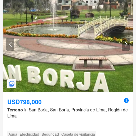
USD798,000
Terreno
in San Borja, San Borja, Provincia de Lima, Región de
Lima
Agua
Electricidad
Seguridad
Caseta de vigilancia