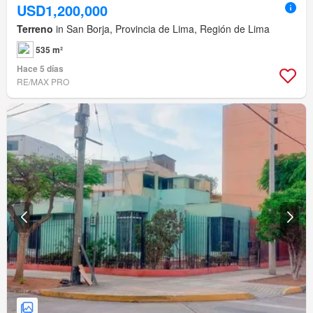
USD1,200,000
Terreno
in San Borja, Provincia de Lima, Región de Lima
535 m²
Hace 5 días
RE/MAX PRO