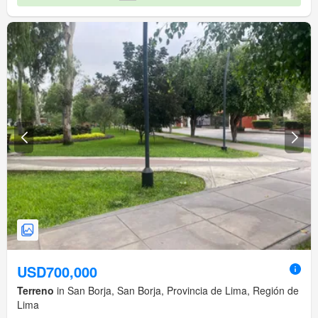
USD700,000
Terreno
in San Borja, San Borja, Provincia de Lima, Región de
Lima