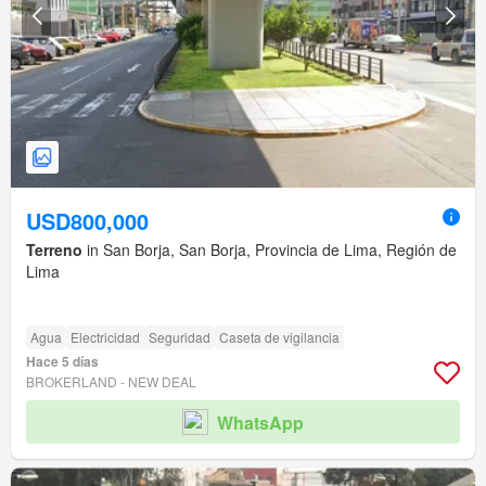
USD800,000
Terreno
in San Borja, San Borja, Provincia de Lima, Región de
Lima
Agua
Electricidad
Seguridad
Caseta de vigilancia
Hace 5 días
BROKERLAND - NEW DEAL
WhatsApp