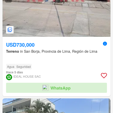
USD730,000
Terreno
in San Borja, Provincia de Lima, Región de Lima
Agua
Seguridad
Hace 5 días
IDEAL HOUSE SAC
WhatsApp