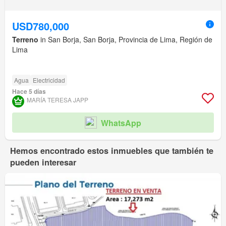
USD780,000
Terreno
in San Borja, San Borja, Provincia de Lima, Región de
Lima
Agua
Electricidad
Hace 5 días
MARÍA TERESA JAPP
WhatsApp
Hemos encontrado estos inmuebles que también te
pueden interesar