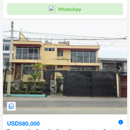
WhatsApp
USD580,000