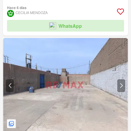
Hace 6 días
CECILIA MENDOZA
WhatsApp