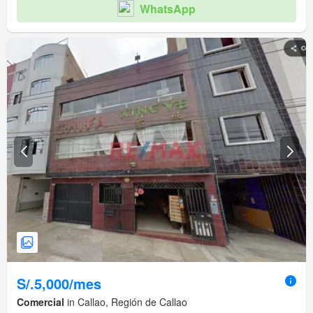
WhatsApp
S/.5,000/mes
Comercial
in Callao, Región de Callao