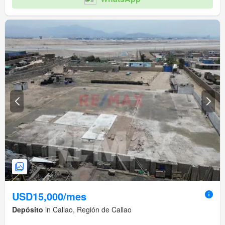
USD15,000/mes
Depósito
in Callao, Región de Callao