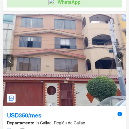
WhatsApp
USD350/mes
Departamento
in Callao, Región de Callao