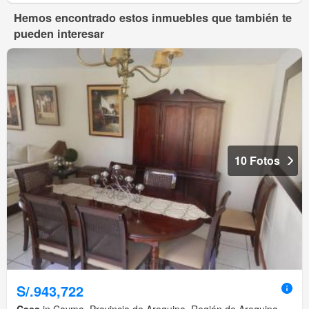
Hemos encontrado estos inmuebles que también te
pueden interesar
10 Fotos
S/.943,722