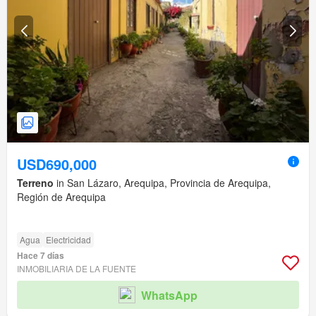
USD690,000
Terreno
in San Lázaro, Arequipa, Provincia de Arequipa,
Región de Arequipa
Agua
Electricidad
Hace 7 días
INMOBILIARIA DE LA FUENTE
WhatsApp