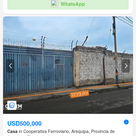
WhatsApp
USD500,000
Casa
in Cooperativa Ferroviario, Arequipa, Provincia de