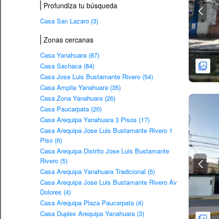
Profundiza tu búsqueda
Casa San Lazaro (3)
Zonas cercanas
Casa Yanahuara (87)
Casa Sachaca (84)
Casa Jose Luis Bustamante Rivero (54)
Casa Amplia Yanahuara (35)
Casa Zona Yanahuara (26)
Casa Paucarpata (20)
Casa Arequipa Yanahuara 3 Pisos (17)
Casa Arequipa Jose Luis Bustamante Rivero 1
Piso (6)
Casa Arequipa Distrito Jose Luis Bustamante
Rivero (5)
Casa Arequipa Yanahuara Tradicional (5)
Casa Arequipa Jose Luis Bustamante Rivero Av
Dolores (4)
Casa Arequipa Plaza Paucarpata (4)
Casa Duplex Arequipa Yanahuara (3)