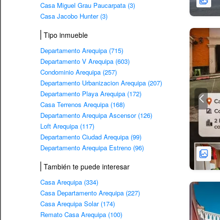
Casa Miguel Grau Paucarpata (3)
Casa Jacobo Hunter (3)
Tipo inmueble
Departamento Arequipa (715)
Departamento V Arequipa (603)
Condominio Arequipa (257)
Departamento Urbanizacion Arequipa (207)
Departamento Playa Arequipa (172)
Casa Terrenos Arequipa (168)
Departamento Arequipa Ascensor (126)
Loft Arequipa (117)
Departamento Ciudad Arequipa (99)
Departamento Arequipa Estreno (96)
También te puede interesar
Casa Arequipa (334)
Casa Departamento Arequipa (227)
Casa Arequipa Solar (174)
Remato Casa Arequipa (100)