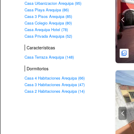
Casa Urbanizacion Arequipa (95)
Casa Playa Arequipa (86)
Casa 3 Pisos Arequipa (85)
Casa Colegio Arequipa (80)
Casa Arequipa Hotel (78)
Casa Privada Arequipa (52)
Características
Casa Terraza Arequipa (148)
Dormitorios
Casa 4 Habitaciones Arequipa (66)
Casa 3 Habitaciones Arequipa (47)
Casa 2 Habitaciones Arequipa (14)